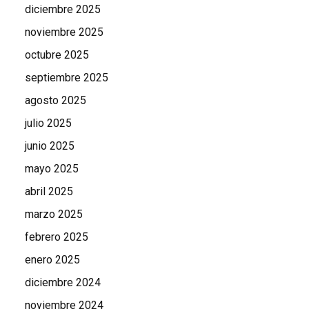
diciembre 2025
noviembre 2025
octubre 2025
septiembre 2025
agosto 2025
julio 2025
junio 2025
mayo 2025
abril 2025
marzo 2025
febrero 2025
enero 2025
diciembre 2024
noviembre 2024