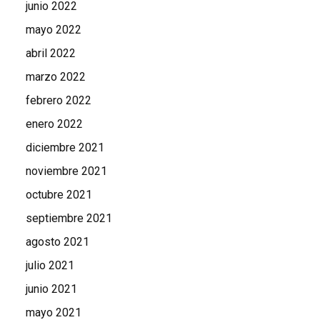
junio 2022
mayo 2022
abril 2022
marzo 2022
febrero 2022
enero 2022
diciembre 2021
noviembre 2021
octubre 2021
septiembre 2021
agosto 2021
julio 2021
junio 2021
mayo 2021