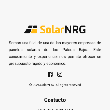
Somos una filial de una de las mayores empresas de
paneles solares de los Países Bajos. Este
conocimiento y experiencia nos permite ofrecer un
presupuesto rápido y económico
.
© 2026 SolarNRG.
All rights reserved
Contacto