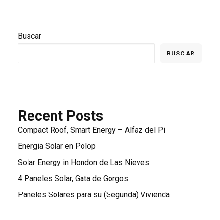
Buscar
BUSCAR
Recent Posts
Compact Roof, Smart Energy – Alfaz del Pi
Energia Solar en Polop
Solar Energy in Hondon de Las Nieves
4 Paneles Solar, Gata de Gorgos
Paneles Solares para su (Segunda) Vivienda