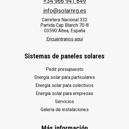
+34 966 941 849
info@solarnrg.es
Carretera Nacional 332
Partida Cap Blanch 70-8
03590 Altea, España
Encuéntranos aquí
Sistemas de paneles solares
Pedir presupuesto
Energía solar para particulares
Energía solar para colectivos
Energía solar para empresas
Servicios
Galería de instalaciones
Más información