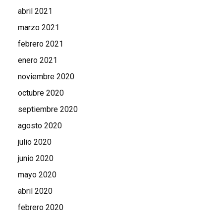
abril 2021
marzo 2021
febrero 2021
enero 2021
noviembre 2020
octubre 2020
septiembre 2020
agosto 2020
julio 2020
junio 2020
mayo 2020
abril 2020
febrero 2020