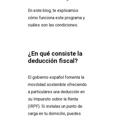
En este blog, te explicamos
cómo funciona este programa y
cuáles son las condiciones.
¿En qué consiste la
deducción fiscal?
El gobierno español fomenta la
movilidad sostenible ofreciendo
a particulares una deducción en
su Impuesto sobre la Renta
(IRPF). Si instalas un punto de
carga en tu domicilio, puedes