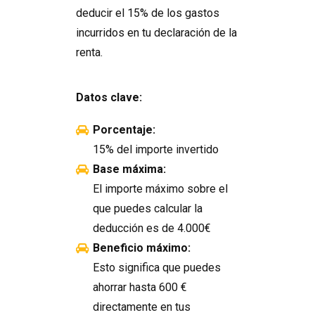
deducir el 15% de los gastos
incurridos en tu declaración de la
renta.
Datos clave:
Porcentaje:
15% del importe invertido
Base máxima:
El importe máximo sobre el
que puedes calcular la
deducción es de 4.000€
Beneficio máximo:
Esto significa que puedes
ahorrar hasta 600 €
directamente en tus