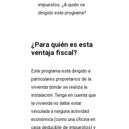
impuestos. ¿A quién va
dirigido este programa?
¿Para quién es esta
ventaja fiscal?
Este programa está dirigido a
particulares propietarios de la
vivienda donde se realiza la
instalación. Tenga en cuenta que
la vivienda no debe estar
vinculada a ninguna actividad
económica (como una oficina en
casa deducible de impuestos) y