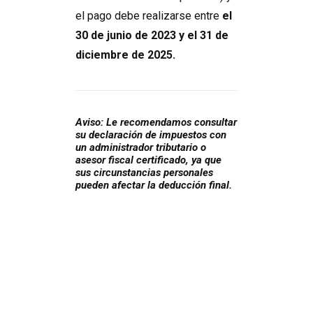
el pago debe realizarse entre
el
30 de junio de 2023 y el 31 de
diciembre de 2025.
Aviso: Le recomendamos consultar
su declaración de impuestos con
un administrador tributario o
asesor fiscal certificado, ya que
sus circunstancias personales
pueden afectar la deducción final.