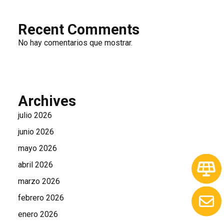
Recent Comments
No hay comentarios que mostrar.
Archives
julio 2026
junio 2026
mayo 2026
abril 2026
marzo 2026
febrero 2026
enero 2026