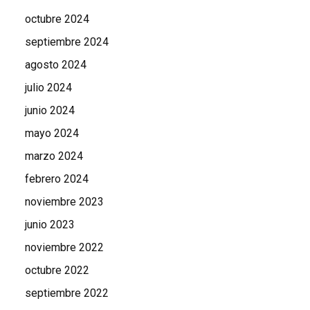
octubre 2024
septiembre 2024
agosto 2024
julio 2024
junio 2024
mayo 2024
marzo 2024
febrero 2024
noviembre 2023
junio 2023
noviembre 2022
octubre 2022
septiembre 2022