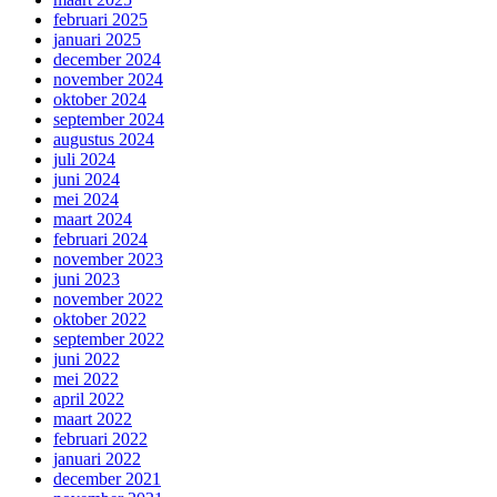
februari 2025
januari 2025
december 2024
november 2024
oktober 2024
september 2024
augustus 2024
juli 2024
juni 2024
mei 2024
maart 2024
februari 2024
november 2023
juni 2023
november 2022
oktober 2022
september 2022
juni 2022
mei 2022
april 2022
maart 2022
februari 2022
januari 2022
december 2021