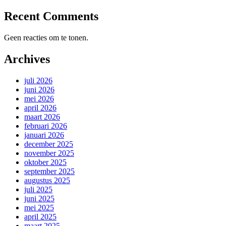
Recent Comments
Geen reacties om te tonen.
Archives
juli 2026
juni 2026
mei 2026
april 2026
maart 2026
februari 2026
januari 2026
december 2025
november 2025
oktober 2025
september 2025
augustus 2025
juli 2025
juni 2025
mei 2025
april 2025
maart 2025