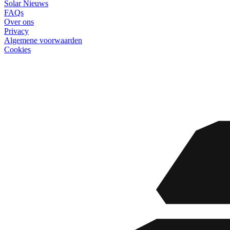
Solar Nieuws
FAQs
Over ons
Privacy
Algemene voorwaarden
Cookies