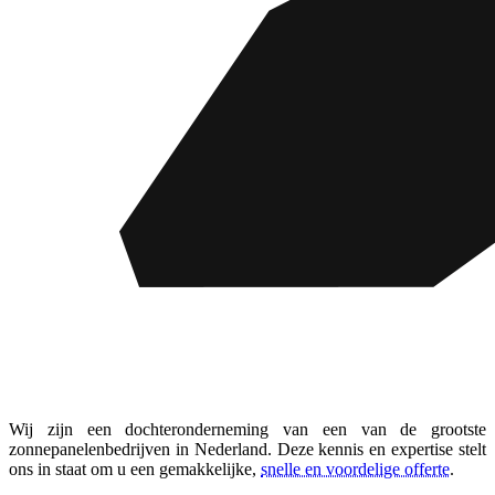
Wij zijn een dochteronderneming van een van de grootste
zonnepanelenbedrijven in Nederland. Deze kennis en expertise stelt
ons in staat om u een gemakkelijke,
snelle en voordelige offerte
.