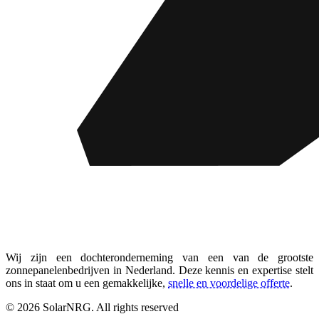
Wij zijn een dochteronderneming van een van de grootste
zonnepanelenbedrijven in Nederland. Deze kennis en expertise stelt
ons in staat om u een gemakkelijke,
snelle en voordelige offerte
.
© 2026 SolarNRG.
All rights reserved