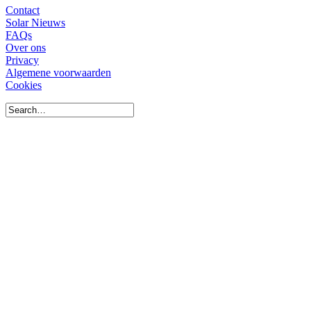
Contact
Solar Nieuws
FAQs
Over ons
Privacy
Algemene voorwaarden
Cookies