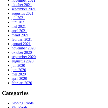
november 2021
oktober 2021
september 2021
augustus 2021
juli 2021
juni 2021
mei 2021
april 2021
maart 2021
februari 2021
januari 2021
november 2020
oktober 2020
september 2020
augustus 2020
juli 2020
juni 2020
mei 2020
april 2020
februari 2020
Categories
Sloping Roofs
Flat Roofs