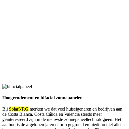
Hoogrendement en bifacial zonnepanelen
Bij
SolarNRG
merken we dat veel huiseigenaren en bedrijven aan
de Costa Blanca, Costa Cálida en Valencia steeds meer
geïnteresseerd zijn in de nieuwste zonnepaneeltechnologieën. Het
aanbod is de afgelopen jaren enorm gegroeid en biedt nu niet alleen