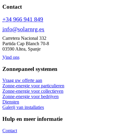
Contact
+34 966 941 849
info@solarnrg.es
Carretera Nacional 332
Partida Cap Blanch 70-8
03590 Altea, Spanje
Vind ons
Zonnepaneel systemen
Vraag uw offerte aan
Zonne-energie voor particulieren
Zonne-energie voor collectieven
Zonne-energie voor bedrijven
Diensten
Galerij van installaties
Hulp en meer informatie
Contact