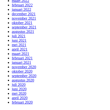
maart 2022
februari 2022
januari 2022
december 2021
november 2021
oktober 2021
september 2021
augustus 2021
juli 2021
juni 2021
mei 2021
april 2021
maart 2021
februari 2021
januari 2021
november 2020
oktober 2020
september 2020
augustus 2020
juli 2020
juni 2020
mei 2020
april 2020
februari 2020