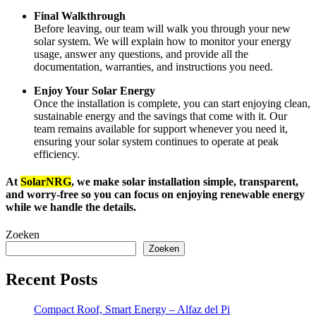
Final Walkthrough
Before leaving, our team will walk you through your new
solar system. We will explain how to monitor your energy
usage, answer any questions, and provide all the
documentation, warranties, and instructions you need.
Enjoy Your Solar Energy
Once the installation is complete, you can start enjoying clean,
sustainable energy and the savings that come with it. Our
team remains available for support whenever you need it,
ensuring your solar system continues to operate at peak
efficiency.
At
SolarNRG
, we make solar installation simple, transparent,
and worry-free so you can focus on enjoying renewable energy
while we handle the details.
Zoeken
Zoeken
Recent Posts
Compact Roof, Smart Energy – Alfaz del Pi