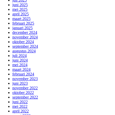
juli 2025
juni 2025
mei 2025
april 2025
maart 2025
februari 2025
januari 2025
december 2024
november 2024
oktober 2024
september 2024
augustus 2024
juli 2024
juni 2024
mei 2024
maart 2024
februari 2024
november 2023
juni 2023
november 2022
oktober 2022
september 2022
juni 2022
mei 2022
april 2022