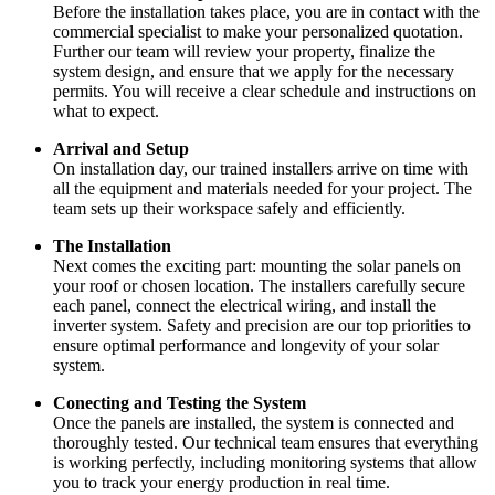
Before the installation takes place, you are in contact with the
commercial specialist to make your personalized quotation.
Further our team will review your property, finalize the
system design, and ensure that we apply for the necessary
permits. You will receive a clear schedule and instructions on
what to expect.
Arrival and Setup
On installation day, our trained installers arrive on time with
all the equipment and materials needed for your project. The
team sets up their workspace safely and efficiently.
The Installation
Next comes the exciting part: mounting the solar panels on
your roof or chosen location. The installers carefully secure
each panel, connect the electrical wiring, and install the
inverter system. Safety and precision are our top priorities to
ensure optimal performance and longevity of your solar
system.
Conecting and Testing the System
Once the panels are installed, the system is connected and
thoroughly tested. Our technical team ensures that everything
is working perfectly, including monitoring systems that allow
you to track your energy production in real time.