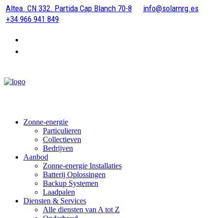
Altea. CN 332. Partida Cap Blanch 70-8
info@solarnrg.es
+34 966 941 849
Zonne-energie
Particulieren
Collectieven
Bedrijven
Aanbod
Zonne-energie Installaties
Batterij Oplossingen
Backup Systemen
Laadpalen
Diensten & Services
Alle diensten van A tot Z