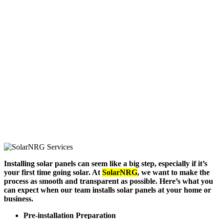
Installing solar panels can seem like a big step, especially if it’s
your first time going solar. At
SolarNRG
, we want to make the
process as smooth and transparent as possible. Here’s what you
can expect when our team installs solar panels at your home or
business.
Pre-installation Preparation