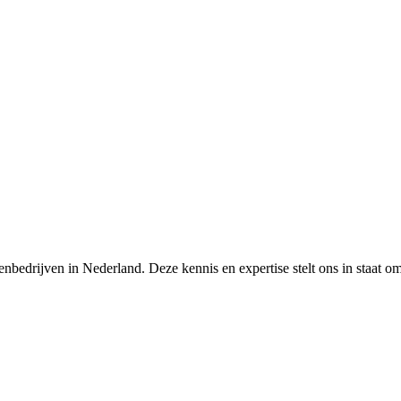
nbedrijven in Nederland. Deze kennis en expertise stelt ons in staat o