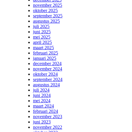
november 2025
oktober 2025
september 2025
augustus 2025
juli 2025
juni 2025
mei 2025
april 2025
maart 2025
februari 2025
januari 2025
december 2024
november 2024
oktober 2024
september 2024
augustus 2024
juli 2024
juni 2024
mei 2024
maart 2024
februari 2024
november 2023
juni 2023
november 2022