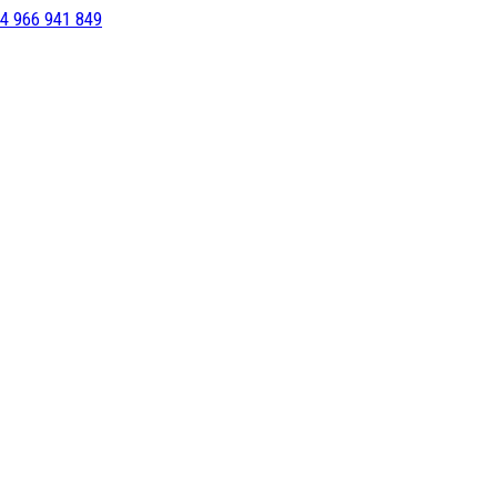
4 966 941 849