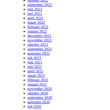
oktober 2022
september 2022
juni 2022
mei 2022
april 2022
maart 2022
februari 2022
januari 2022
december 2021
november 2021
oktober 2021
september 2021
augustus 2021
juli 2021
juni 2021
mei 2021
april 2021
maart 2021
februari 2021
januari 2021
november 2020
oktober 2020
september 2020
augustus 2020
juli 2020