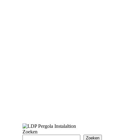
Zoeken
Zoeken