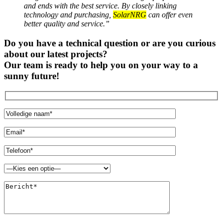
and ends with the best service. By closely linking
technology and purchasing,
SolarNRG
can offer even
better quality and service.”
Do you have a technical question or are you curious
about our latest projects?
Our team is ready to help you on your way to a
sunny future!