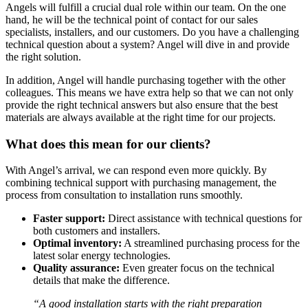
Angels will fulfill a crucial dual role within our team. On the one
hand, he will be the technical point of contact for our sales
specialists, installers, and our customers. Do you have a challenging
technical question about a system? Angel will dive in and provide
the right solution.
In addition, Angel will handle purchasing together with the other
colleagues. This means we have extra help so that we can not only
provide the right technical answers but also ensure that the best
materials are always available at the right time for our projects.
What does this mean for our clients?
With Angel’s arrival, we can respond even more quickly. By
combining technical support with purchasing management, the
process from consultation to installation runs smoothly.
Faster support:
Direct assistance with technical questions for
both customers and installers.
Optimal inventory:
A streamlined purchasing process for the
latest solar energy technologies.
Quality assurance:
Even greater focus on the technical
details that make the difference.
“A good installation starts with the right preparation