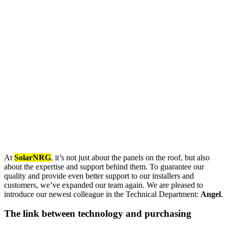
At
SolarNRG
, it’s not just about the panels on the roof, but also
about the expertise and support behind them. To guarantee our
quality and provide even better support to our installers and
customers, we’ve expanded our team again. We are pleased to
introduce our newest colleague in the Technical Department:
Angel
.
The link between technology and purchasing