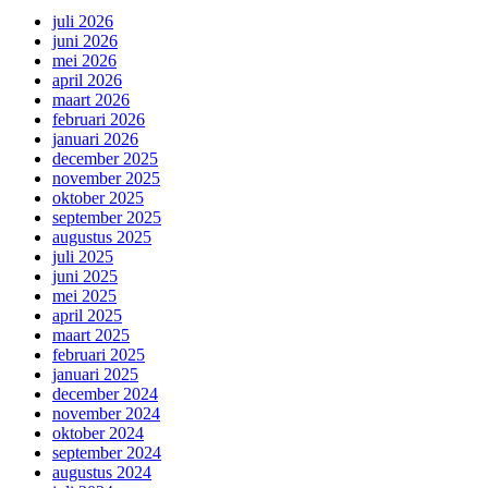
juli 2026
juni 2026
mei 2026
april 2026
maart 2026
februari 2026
januari 2026
december 2025
november 2025
oktober 2025
september 2025
augustus 2025
juli 2025
juni 2025
mei 2025
april 2025
maart 2025
februari 2025
januari 2025
december 2024
november 2024
oktober 2024
september 2024
augustus 2024