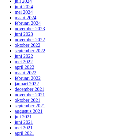
juli 2024
juni 2024
mei 2024
maart 2024
februari 2024
november 2023
juni 2023
november 2022
oktober 2022
september 2022
juni 2022
mei 2022
april 2022
maart 2022
februari 2022
januari 2022
december 2021
november 2021
oktober 2021
september 2021
augustus 2021
juli 2021
juni 2021
mei 2021
april 2021