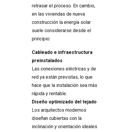
retrasar el proceso. En cambio,
en las viviendas de nueva
construcción la energía solar
suele considerarse desde el
principio:
Cableado e infraestructura
preinstalados
Las conexiones eléctricas y de
red ya están previstas, lo que
hace que la instalación sea más
rápida y rentable.
Diseño optimizado del tejado
Los arquitectos modernos
diseñan cubiertas con la
inclinación y orientación ideales