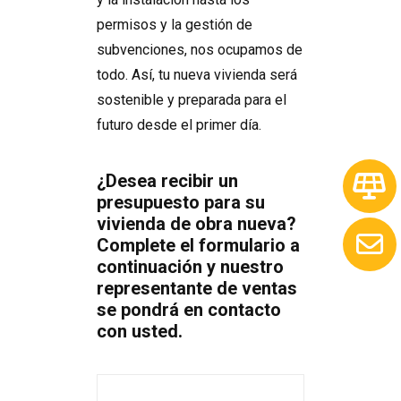
permisos y la gestión de
subvenciones, nos ocupamos de
todo. Así, tu nueva vivienda será
sostenible y preparada para el
futuro desde el primer día.
¿Desea recibir un
presupuesto para su
vivienda de obra nueva?
Complete el formulario a
continuación y nuestro
representante de ventas
se pondrá en contacto
con usted.