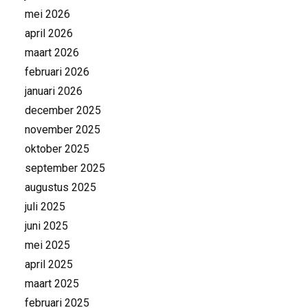
mei 2026
april 2026
maart 2026
februari 2026
januari 2026
december 2025
november 2025
oktober 2025
september 2025
augustus 2025
juli 2025
juni 2025
mei 2025
april 2025
maart 2025
februari 2025