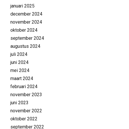
januari 2025
december 2024
november 2024
oktober 2024
september 2024
augustus 2024
juli 2024
juni 2024
mei 2024
maart 2024
februari 2024
november 2023
juni 2023
november 2022
oktober 2022
september 2022