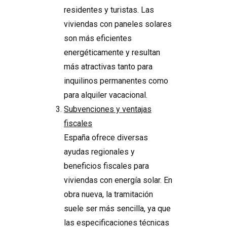
residentes y turistas. Las
viviendas con paneles solares
son más eficientes
energéticamente y resultan
más atractivas tanto para
inquilinos permanentes como
para alquiler vacacional.
Subvenciones y ventajas
fiscales
España ofrece diversas
ayudas regionales y
beneficios fiscales para
viviendas con energía solar. En
obra nueva, la tramitación
suele ser más sencilla, ya que
las especificaciones técnicas