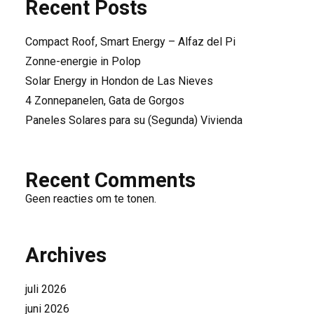
Recent Posts
Compact Roof, Smart Energy – Alfaz del Pi
Zonne-energie in Polop
Solar Energy in Hondon de Las Nieves
4 Zonnepanelen, Gata de Gorgos
Paneles Solares para su (Segunda) Vivienda
Recent Comments
Geen reacties om te tonen.
Archives
juli 2026
juni 2026