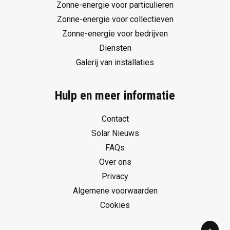
Zonne-energie voor particulieren
Zonne-energie voor collectieven
Zonne-energie voor bedrijven
Diensten
Galerij van installaties
Hulp en meer informatie
Contact
Solar Nieuws
FAQs
Over ons
Privacy
Algemene voorwaarden
Cookies