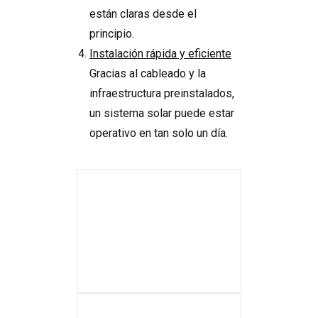
están claras desde el
principio.
Instalación rápida y eficiente
Gracias al cableado y la
infraestructura preinstalados,
un sistema solar puede estar
operativo en tan solo un día.