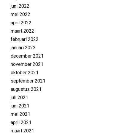
juni 2022
mei 2022
april 2022
maart 2022
februari 2022
januari 2022
december 2021
november 2021
oktober 2021
september 2021
augustus 2021
juli 2021
juni 2021
mei 2021
april 2021
maart 2021