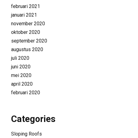
februari 2021
januari 2021
november 2020
oktober 2020
september 2020
augustus 2020
juli 2020
juni 2020
mei 2020
april 2020
februari 2020
Categories
Sloping Roofs