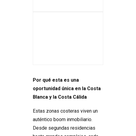
Por qué esta es una
oportunidad única en la Costa
Blanca y la Costa Cálida
Estas zonas costeras viven un
auténtico boom inmobiliario.
Desde segundas residencias