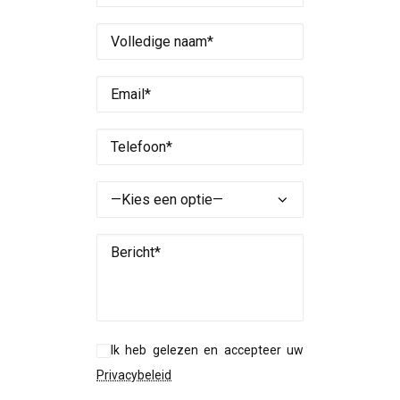
Ik heb gelezen en accepteer uw
Privacybeleid