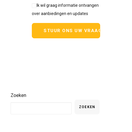
Ik wil graag informatie ontvangen
over aanbiedingen en updates
Zoeken
ZOEKEN