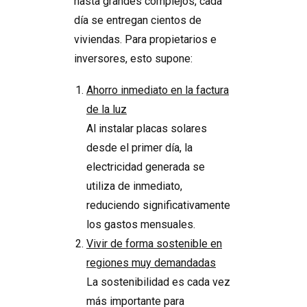
hasta grandes complejos, cada
día se entregan cientos de
viviendas. Para propietarios e
inversores, esto supone:
Ahorro inmediato en la factura
de la luz
Al instalar placas solares
desde el primer día, la
electricidad generada se
utiliza de inmediato,
reduciendo significativamente
los gastos mensuales.
Vivir de forma sostenible en
regiones muy demandadas
La sostenibilidad es cada vez
más importante para