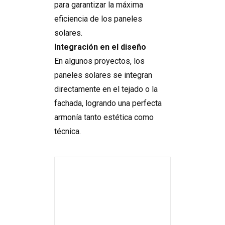
para garantizar la máxima
eficiencia de los paneles
solares.
Integración en el diseño
En algunos proyectos, los
paneles solares se integran
directamente en el tejado o la
fachada, logrando una perfecta
armonía tanto estética como
técnica.