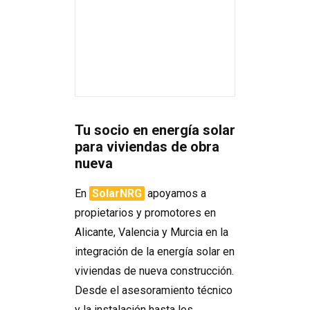
Tu socio en energía solar
para viviendas de obra
nueva
En
SolarNRG
apoyamos a
propietarios y promotores en
Alicante, Valencia y Murcia en la
integración de la energía solar en
viviendas de nueva construcción.
Desde el asesoramiento técnico
y la instalación hasta los