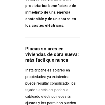
propietarios beneficiarse de
inmediato de una energía
sostenible y de un ahorro en
los costes eléctricos.
Placas solares en
viviendas de obra nueva:
más fácil que nunca
Instalar paneles solares en
propiedades ya existentes
puede resultar complicado: los
tejados están ocupados, el
cableado eléctrico necesita
ajustes y los permisos pueden