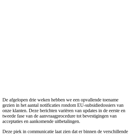
De afgelopen drie weken hebben we een opvallende toename
gezien in het aantal notificaties rondom EU-subsidiedossiers van
onze klanten. Deze berichten variëren van updates in de eerste en
tweede fase van de aanvraagprocedure tot bevestigingen van
acceptaties en aankomende uitbetalingen.
Deze piek in communicatie laat zien dat er binnen de verschillende