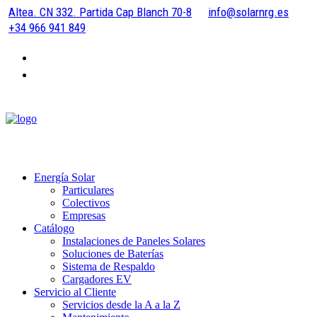
Altea. CN 332. Partida Cap Blanch 70-8
info@solarnrg.es
+34 966 941 849
Energía Solar
Particulares
Colectivos
Empresas
Catálogo
Instalaciones de Paneles Solares
Soluciones de Baterías
Sistema de Respaldo
Cargadores EV
Servicio al Cliente
Servicios desde la A a la Z