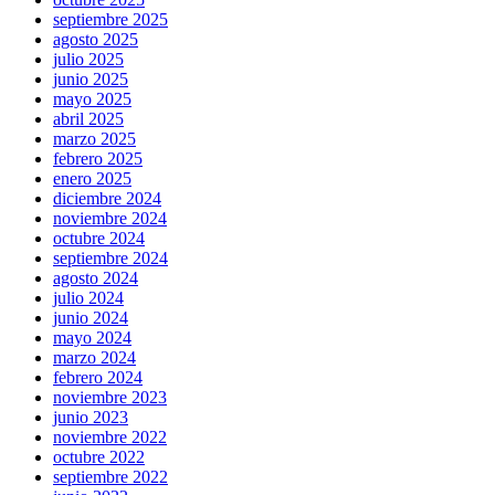
septiembre 2025
agosto 2025
julio 2025
junio 2025
mayo 2025
abril 2025
marzo 2025
febrero 2025
enero 2025
diciembre 2024
noviembre 2024
octubre 2024
septiembre 2024
agosto 2024
julio 2024
junio 2024
mayo 2024
marzo 2024
febrero 2024
noviembre 2023
junio 2023
noviembre 2022
octubre 2022
septiembre 2022