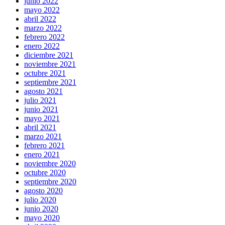
junio 2022
mayo 2022
abril 2022
marzo 2022
febrero 2022
enero 2022
diciembre 2021
noviembre 2021
octubre 2021
septiembre 2021
agosto 2021
julio 2021
junio 2021
mayo 2021
abril 2021
marzo 2021
febrero 2021
enero 2021
noviembre 2020
octubre 2020
septiembre 2020
agosto 2020
julio 2020
junio 2020
mayo 2020