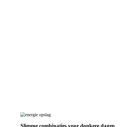
Slimme combinaties voor donkere dagen