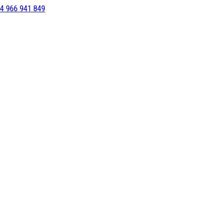
4 966 941 849