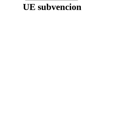
UE subvencion