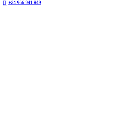
+34 966 941 849