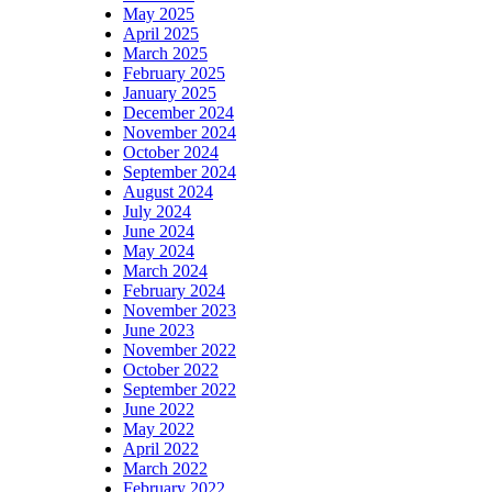
May 2025
April 2025
March 2025
February 2025
January 2025
December 2024
November 2024
October 2024
September 2024
August 2024
July 2024
June 2024
May 2024
March 2024
February 2024
November 2023
June 2023
November 2022
October 2022
September 2022
June 2022
May 2022
April 2022
March 2022
February 2022