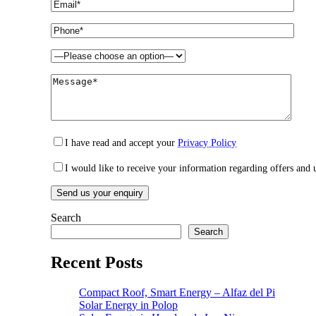
I have read and accept your
Privacy Policy
I would like to receive your information regarding offers and 
Search
Search
Recent Posts
Compact Roof, Smart Energy – Alfaz del Pi
Solar Energy in Polop