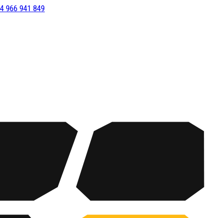
4 966 941 849