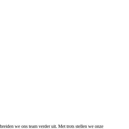
breiden we ons team verder uit. Met trots stellen we onze