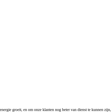
nergie groeit, en om onze klanten nog beter van dienst te kunnen zijn, 