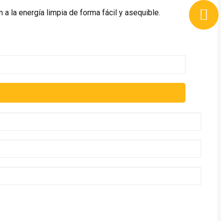
n a la energía limpia de forma fácil y asequible.