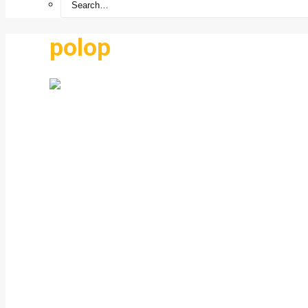
polop