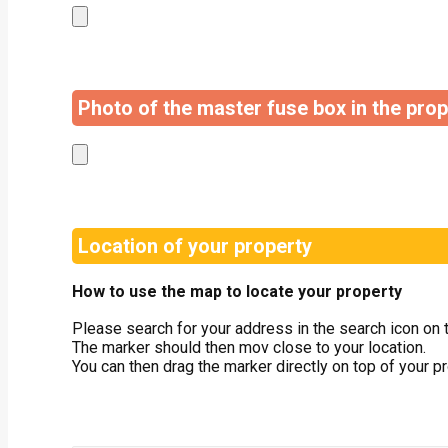
Photo of the master fuse box in the prop
Location of your property
How to use the map to locate your property
Please search for your address in the search icon on t
The marker should then mov close to your location.
You can then drag the marker directly on top of your pr