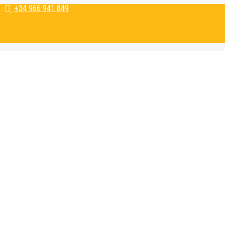
+34 966 941 849