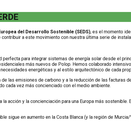
ERDE
uropea del Desarrollo Sostenible (SEDS)
, es el momento ide
 contribuir a este movimiento con nuestra última serie de instala
 perfecta para integrar sistemas de energía solar desde el prin
 residenciales más nuevos de Polop. Hemos colaborado intensivo 
 necesidades energéticas y al estilo arquitectónico de cada pro
 de las emisiones de carbono y a la reducción de las facturas de
ado cada vez más concienciado con el medio ambiente.
la acción y la concienciación para una Europa más sostenible. 
ble sigue en aumento en la Costa Blanca (y la región de Murcia/