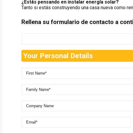
¿Estás pensando en instalar energía solar?
Tanto si estás construyendo una casa nueva como re
Rellena su formulario de contacto a cont
Your Personal Details