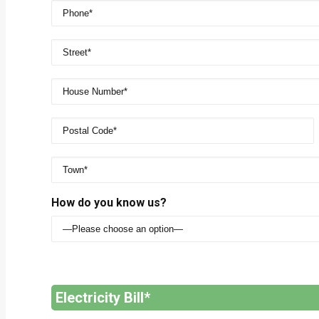
How do you know us?
Electricity Bill*