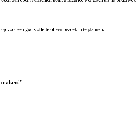
p voor een gratis offerte of een bezoek in te plannen.
e maken!”