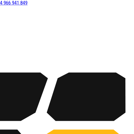
4 966 941 849