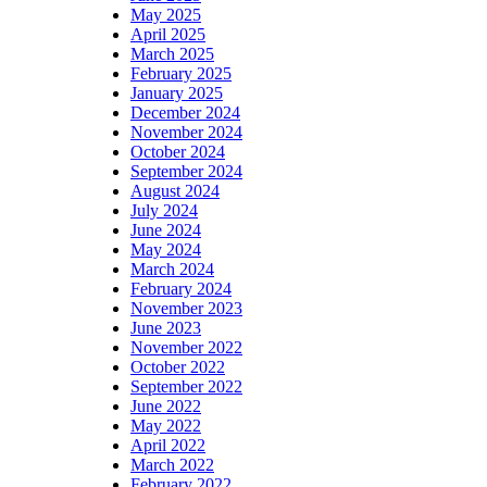
May 2025
April 2025
March 2025
February 2025
January 2025
December 2024
November 2024
October 2024
September 2024
August 2024
July 2024
June 2024
May 2024
March 2024
February 2024
November 2023
June 2023
November 2022
October 2022
September 2022
June 2022
May 2022
April 2022
March 2022
February 2022