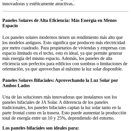
innovadoras y estéticamente atractivas..
Paneles Solares de Alta Eficiencia: Más Energía en Menos
Espacio
Los paneles solares modernos tienen un rendimiento más alto que
los modelos antiguos. Esto significa que producen más electricidad
por metro cuadrado. Para propietarios de viviendas y empresas con
espacio limitado en el techo, esto es ideal, ya que permite generar
más energía del mismo espacio. Además, los paneles de alta
eficiencia son perfectos para edificios con sombras o limitaciones de
orientación, ya que aprovechan al máximo la luz solar disponible.
Paneles Solares Bifaciales: Aprovechando la Luz Solar por
Ambos Lados
Una de las soluciones más innovadoras que instalamos son los
paneles bifaciales de JA Solar. A diferencia de los paneles
tradicionales, los paneles bifaciales captan la luz solar tanto en la
parte frontal como en la trasera. Esto puede aumentar la producción
total de energía entre un 10 y 25%, dependiendo del entorno.
Los paneles bifaciales son ideales para: