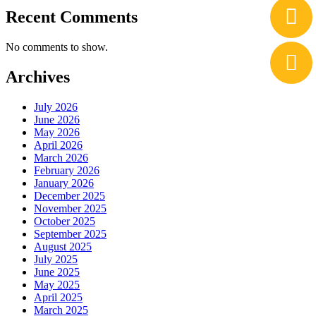
Recent Comments
No comments to show.
Archives
July 2026
June 2026
May 2026
April 2026
March 2026
February 2026
January 2026
December 2025
November 2025
October 2025
September 2025
August 2025
July 2025
June 2025
May 2025
April 2025
March 2025