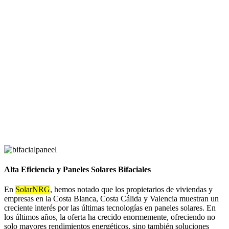
Alta Eficiencia y Paneles Solares Bifaciales
En
SolarNRG
, hemos notado que los propietarios de viviendas y
empresas en la Costa Blanca, Costa Cálida y Valencia muestran un
creciente interés por las últimas tecnologías en paneles solares. En
los últimos años, la oferta ha crecido enormemente, ofreciendo no
solo mayores rendimientos energéticos, sino también soluciones