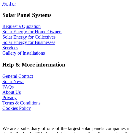
Find us
Solar Panel Systems
Request a Quotation
Solar Energy for Home Owners
Solar Energy for Collectives
Solar Energy for Businesses
Services
Gallery of Installations
Help & More information
General Contact
Solar News
FAQs
About Us
Privacy
Terms & Conditions
Cookies Policy
We are a subsidiary of one of the largest solar panels companies in