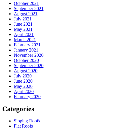
October 2021
September 2021
August 2021
July 2021
June 2021
May 2021
April 2021
March 2021
February 2021
January 2021
November 2020
October 2020
September 2020
August 2020
July 2020
June 2020
May 2020
April 2020
February 2020
Categories
Sloping Roofs
Flat Roofs