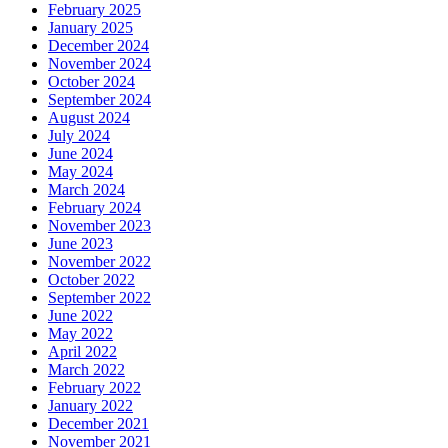
February 2025
January 2025
December 2024
November 2024
October 2024
September 2024
August 2024
July 2024
June 2024
May 2024
March 2024
February 2024
November 2023
June 2023
November 2022
October 2022
September 2022
June 2022
May 2022
April 2022
March 2022
February 2022
January 2022
December 2021
November 2021