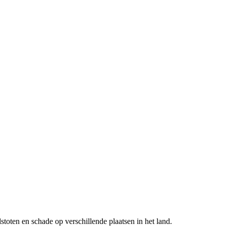
oten en schade op verschillende plaatsen in het land.