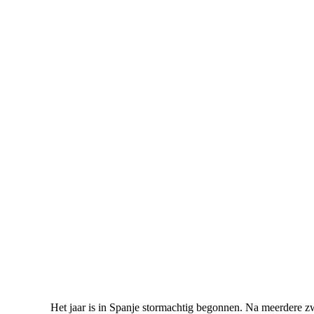
Het jaar is in Spanje stormachtig begonnen. Na meerdere z