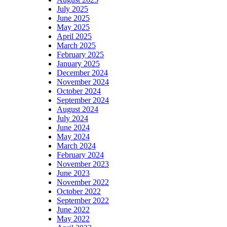
July 2025
June 2025
May 2025
April 2025
March 2025
February 2025
January 2025
December 2024
November 2024
October 2024
September 2024
August 2024
July 2024
June 2024
May 2024
March 2024
February 2024
November 2023
June 2023
November 2022
October 2022
September 2022
June 2022
May 2022