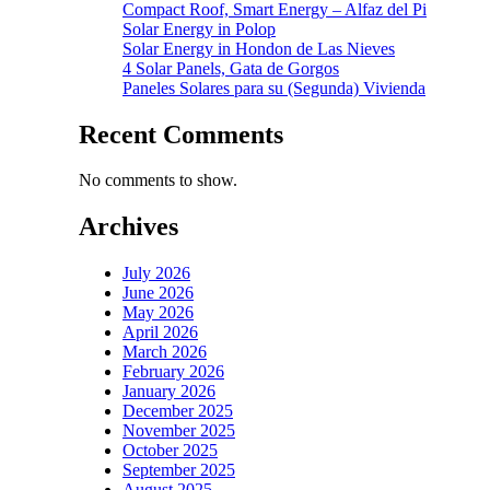
Compact Roof, Smart Energy – Alfaz del Pi
Solar Energy in Polop
Solar Energy in Hondon de Las Nieves
4 Solar Panels, Gata de Gorgos
Paneles Solares para su (Segunda) Vivienda
Recent Comments
No comments to show.
Archives
July 2026
June 2026
May 2026
April 2026
March 2026
February 2026
January 2026
December 2025
November 2025
October 2025
September 2025
August 2025