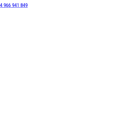
4 966 941 849