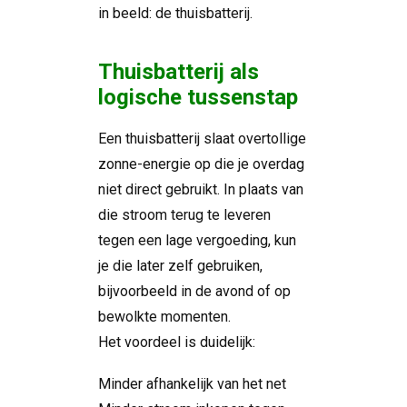
in beeld: de thuisbatterij.
Thuisbatterij als
logische tussenstap
Een thuisbatterij slaat overtollige
zonne-energie op die je overdag
niet direct gebruikt. In plaats van
die stroom terug te leveren
tegen een lage vergoeding, kun
je die later zelf gebruiken,
bijvoorbeeld in de avond of op
bewolkte momenten.
Het voordeel is duidelijk:
Minder afhankelijk van het net