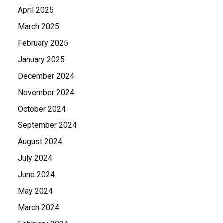
April 2025
March 2025
February 2025
January 2025
December 2024
November 2024
October 2024
September 2024
August 2024
July 2024
June 2024
May 2024
March 2024