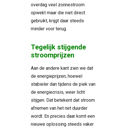
overdag veel zonnestroom
opwekt maar die niet direct
gebruikt, krijgt daar steeds
minder voor terug.
Tegelijk stijgende
stroomprijzen
Aan de andere kant zien we dat
de energieprijzen, hoewel
stabieler dan tijdens de piek van
de energiecrisis, weer licht
stijgen. Dat betekent dat stroom
afnemen van het net duurder
wordt. En precies daar komt een
nieuwe oplossing steeds vaker