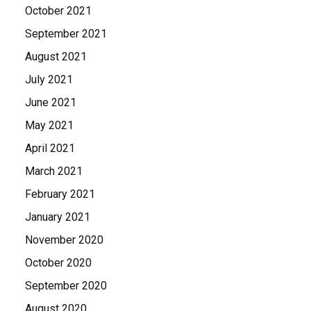
October 2021
September 2021
August 2021
July 2021
June 2021
May 2021
April 2021
March 2021
February 2021
January 2021
November 2020
October 2020
September 2020
August 2020