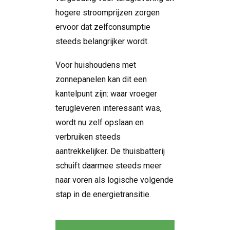
hogere stroomprijzen zorgen
ervoor dat zelfconsumptie
steeds belangrijker wordt.
Voor huishoudens met
zonnepanelen kan dit een
kantelpunt zijn: waar vroeger
terugleveren interessant was,
wordt nu zelf opslaan en
verbruiken steeds
aantrekkelijker. De thuisbatterij
schuift daarmee steeds meer
naar voren als logische volgende
stap in de energietransitie.