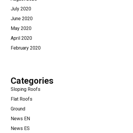
July 2020
June 2020
May 2020
April 2020
February 2020
Categories
Sloping Roofs
Flat Roofs
Ground
News EN
News ES