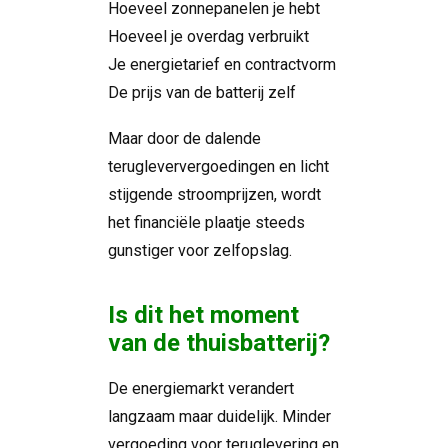
Hoeveel zonnepanelen je hebt
Hoeveel je overdag verbruikt
Je energietarief en contractvorm
De prijs van de batterij zelf
Maar door de dalende
terugleververgoedingen en licht
stijgende stroomprijzen, wordt
het financiële plaatje steeds
gunstiger voor zelfopslag.
Is dit het moment
van de thuisbatterij?
De energiemarkt verandert
langzaam maar duidelijk. Minder
vergoeding voor teruglevering en