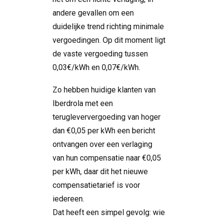
andere gevallen om een
duidelijke trend richting minimale
vergoedingen. Op dit moment ligt
de vaste vergoeding tussen
0,03€/kWh en 0,07€/kWh.
Zo hebben huidige klanten van
Iberdrola met een
terugleververgoeding van hoger
dan €0,05 per kWh een bericht
ontvangen over een verlaging
van hun compensatie naar €0,05
per kWh, daar dit het nieuwe
compensatietarief is voor
iedereen.
Dat heeft een simpel gevolg: wie