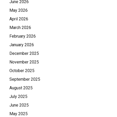
June 2026
May 2026
April 2026
March 2026
February 2026
January 2026
December 2025
November 2025
October 2025
September 2025
August 2025
July 2025
June 2025
May 2025