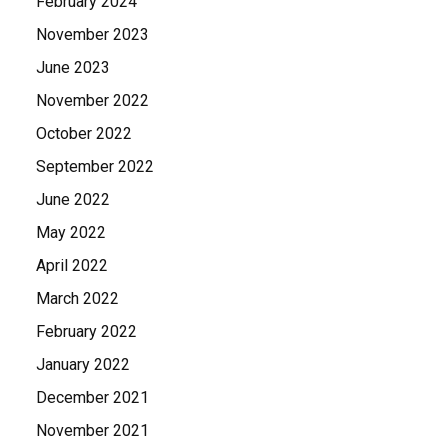
February 2024
November 2023
June 2023
November 2022
October 2022
September 2022
June 2022
May 2022
April 2022
March 2022
February 2022
January 2022
December 2021
November 2021