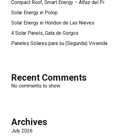
Compact Roof, Smart Energy – Alfaz del Pi
Solar Energy in Polop
Solar Energy in Hondon de Las Nieves
4 Solar Panels, Gata de Gorgos
Paneles Solares para su (Segunda) Vivienda
Recent Comments
No comments to show.
Archives
July 2026