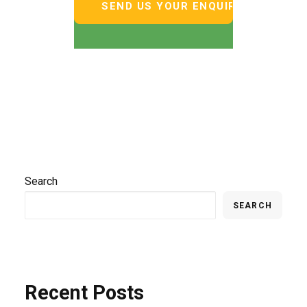
Search
SEARCH
Recent Posts