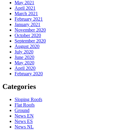
May 2021
April 2021
March 2021
February 2021
January 2021
November 2020
October 2020
September 2020
August 2020
July 2020
June 2020
May 2020
April 2020
February 2020
Categories
Sloping Roofs
Flat Roofs
Ground
News EN
News ES
News NL