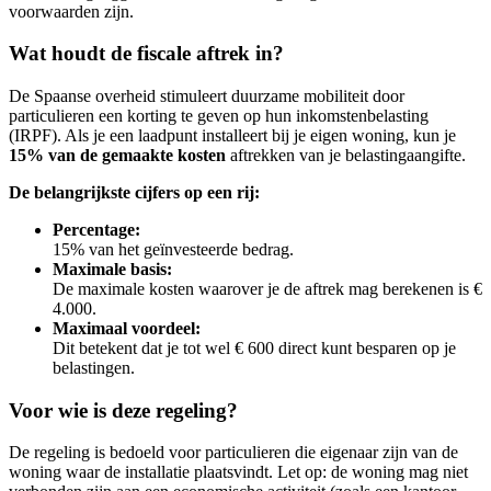
voorwaarden zijn.
Wat houdt de fiscale aftrek in?
De Spaanse overheid stimuleert duurzame mobiliteit door
particulieren een korting te geven op hun inkomstenbelasting
(IRPF). Als je een laadpunt installeert bij je eigen woning, kun je
15% van de gemaakte kosten
aftrekken van je belastingaangifte.
De belangrijkste cijfers op een rij:
Percentage:
15% van het geïnvesteerde bedrag.
Maximale basis:
De maximale kosten waarover je de aftrek mag berekenen is €
4.000.
Maximaal voordeel:
Dit betekent dat je tot wel € 600 direct kunt besparen op je
belastingen.
Voor wie is deze regeling?
De regeling is bedoeld voor particulieren die eigenaar zijn van de
woning waar de installatie plaatsvindt. Let op: de woning mag niet