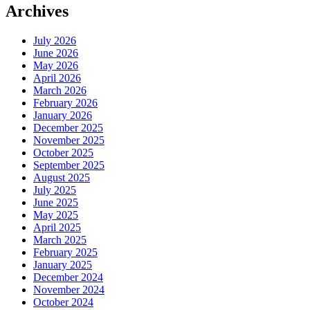
Archives
July 2026
June 2026
May 2026
April 2026
March 2026
February 2026
January 2026
December 2025
November 2025
October 2025
September 2025
August 2025
July 2025
June 2025
May 2025
April 2025
March 2025
February 2025
January 2025
December 2024
November 2024
October 2024