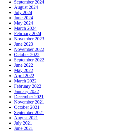
September 2024
August 2024
July 2024
June 2024
May 2024
March 2024
February 2024
November 2023
June 2023
November 2022
October 2022
September 2022
June 2022
May 2022
April 2022
March 2022
February 2022
January 2022
December 2021
November 2021
October 2021
September 2021
August 2021
July 2021
June 2021