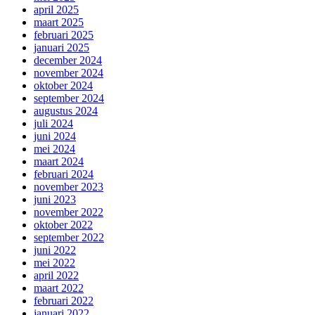
april 2025
maart 2025
februari 2025
januari 2025
december 2024
november 2024
oktober 2024
september 2024
augustus 2024
juli 2024
juni 2024
mei 2024
maart 2024
februari 2024
november 2023
juni 2023
november 2022
oktober 2022
september 2022
juni 2022
mei 2022
april 2022
maart 2022
februari 2022
januari 2022