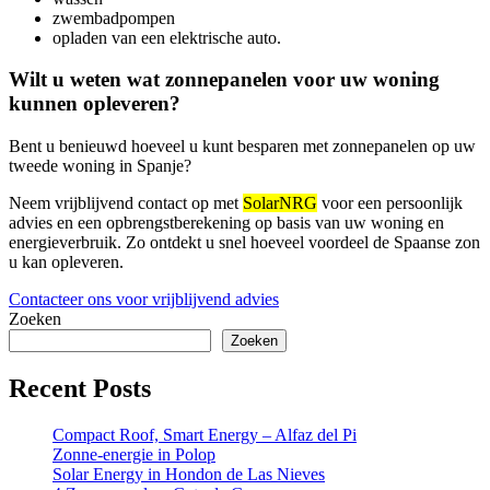
zwembadpompen
opladen van een elektrische auto.
Wilt u weten wat zonnepanelen voor uw woning
kunnen opleveren?
Bent u benieuwd hoeveel u kunt besparen met zonnepanelen op uw
tweede woning in Spanje?
Neem vrijblijvend contact op met
SolarNRG
voor een persoonlijk
advies en een opbrengstberekening op basis van uw woning en
energieverbruik. Zo ontdekt u snel hoeveel voordeel de Spaanse zon
u kan opleveren.
Contacteer ons voor vrijblijvend advies
Zoeken
Zoeken
Recent Posts
Compact Roof, Smart Energy – Alfaz del Pi
Zonne-energie in Polop
Solar Energy in Hondon de Las Nieves