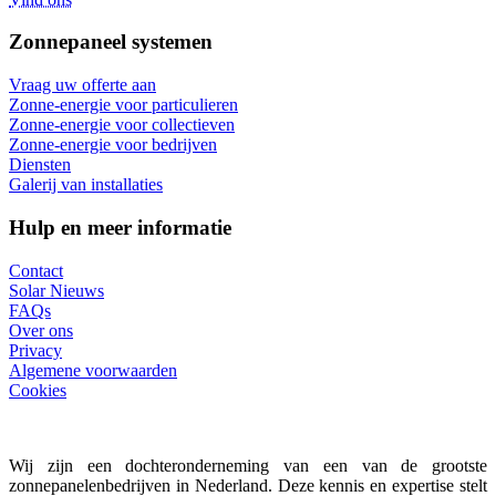
Zonnepaneel systemen
Vraag uw offerte aan
Zonne-energie voor particulieren
Zonne-energie voor collectieven
Zonne-energie voor bedrijven
Diensten
Galerij van installaties
Hulp en meer informatie
Contact
Solar Nieuws
FAQs
Over ons
Privacy
Algemene voorwaarden
Cookies
Wij zijn een dochteronderneming van een van de grootste
zonnepanelenbedrijven in Nederland. Deze kennis en expertise stelt