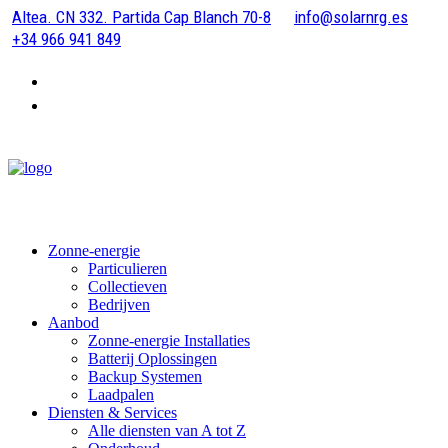
Altea. CN 332. Partida Cap Blanch 70-8
info@solarnrg.es
+34 966 941 849
Zonne-energie
Particulieren
Collectieven
Bedrijven
Aanbod
Zonne-energie Installaties
Batterij Oplossingen
Backup Systemen
Laadpalen
Diensten & Services
Alle diensten van A tot Z