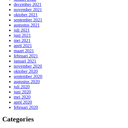
december 2021
november 2021
oktober 2021
september 2021
augustus 2021
juli 2021
juni 2021
mei 2021
april 2021
maart 2021
februari 2021
januari 2021
november 2020
oktober 2020
september 2020
augustus 2020
juli 2020
juni 2020
mei 2020
april 2020
februari 2020
Categories