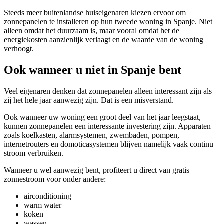
Steeds meer buitenlandse huiseigenaren kiezen ervoor om
zonnepanelen te installeren op hun tweede woning in Spanje. Niet
alleen omdat het duurzaam is, maar vooral omdat het de
energiekosten aanzienlijk verlaagt en de waarde van de woning
verhoogt.
Ook wanneer u niet in Spanje bent
Veel eigenaren denken dat zonnepanelen alleen interessant zijn als
zij het hele jaar aanwezig zijn. Dat is een misverstand.
Ook wanneer uw woning een groot deel van het jaar leegstaat,
kunnen zonnepanelen een interessante investering zijn. Apparaten
zoals koelkasten, alarmsystemen, zwembaden, pompen,
internetrouters en domoticasystemen blijven namelijk vaak continu
stroom verbruiken.
Wanneer u wel aanwezig bent, profiteert u direct van gratis
zonnestroom voor onder andere:
airconditioning
warm water
koken
wassen