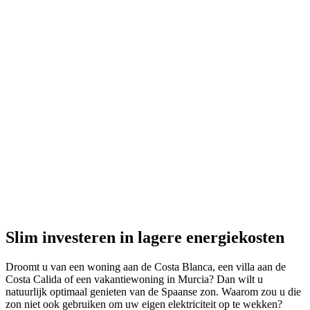
Slim investeren in lagere energiekosten
Droomt u van een woning aan de Costa Blanca, een villa aan de
Costa Calida of een vakantiewoning in Murcia? Dan wilt u
natuurlijk optimaal genieten van de Spaanse zon. Waarom zou u die
zon niet ook gebruiken om uw eigen elektriciteit op te wekken?