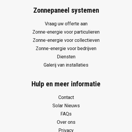
Zonnepaneel systemen
Vraag uw offerte aan
Zonne-energie voor particulieren
Zonne-energie voor collectieven
Zonne-energie voor bedrijven
Diensten
Galerij van installaties
Hulp en meer informatie
Contact
Solar Nieuws
FAQs
Over ons
Privacy