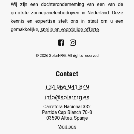
Wij zijn een dochteronderneming van een van de
grootste zonnepanelenbedrijven in Nederland. Deze
kennis en expertise stelt ons in staat om u een
gemakkelijke,
snelle en voordelige offerte
.
© 2026 SolarNRG.
All rights reserved
Contact
+34 966 941 849
info@solarnrg.es
Carretera Nacional 332
Partida Cap Blanch 70-8
03590 Altea, Spanje
Vind ons