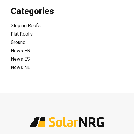
Categories
Sloping Roofs
Flat Roofs
Ground
News EN
News ES
News NL