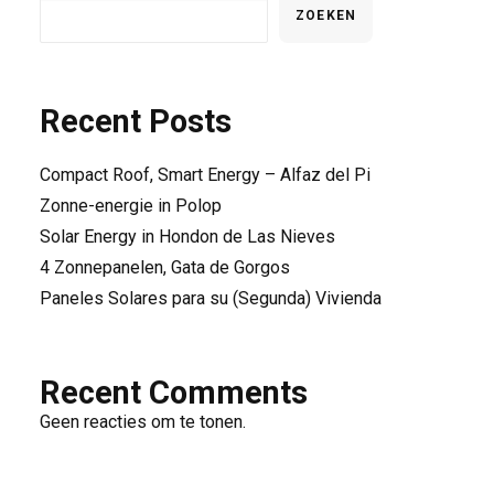
ZOEKEN
Recent Posts
Compact Roof, Smart Energy – Alfaz del Pi
Zonne-energie in Polop
Solar Energy in Hondon de Las Nieves
4 Zonnepanelen, Gata de Gorgos
Paneles Solares para su (Segunda) Vivienda
Recent Comments
Geen reacties om te tonen.