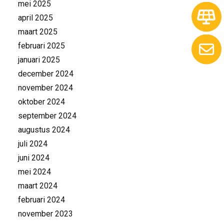
mei 2025
april 2025
maart 2025
februari 2025
januari 2025
december 2024
november 2024
oktober 2024
september 2024
augustus 2024
juli 2024
juni 2024
mei 2024
maart 2024
februari 2024
november 2023