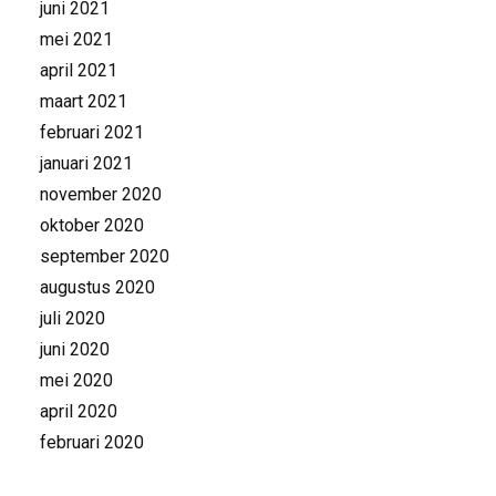
juni 2021
mei 2021
april 2021
maart 2021
februari 2021
januari 2021
november 2020
oktober 2020
september 2020
augustus 2020
juli 2020
juni 2020
mei 2020
april 2020
februari 2020