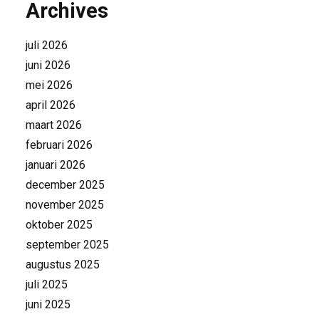
Archives
juli 2026
juni 2026
mei 2026
april 2026
maart 2026
februari 2026
januari 2026
december 2025
november 2025
oktober 2025
september 2025
augustus 2025
juli 2025
juni 2025