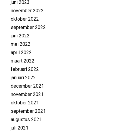
juni 2023
november 2022
oktober 2022
september 2022
juni 2022
mei 2022
april 2022
maart 2022
februari 2022
januari 2022
december 2021
november 2021
oktober 2021
september 2021
augustus 2021
juli 2021