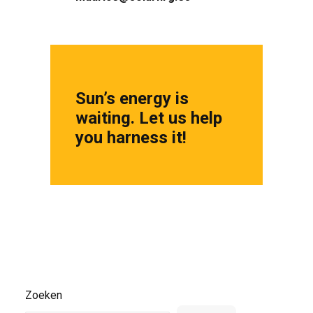
Sun’s energy is
waiting. Let us help
you harness it!
Zoeken