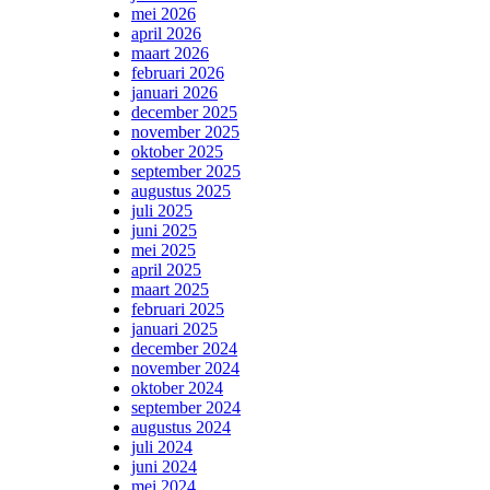
mei 2026
april 2026
maart 2026
februari 2026
januari 2026
december 2025
november 2025
oktober 2025
september 2025
augustus 2025
juli 2025
juni 2025
mei 2025
april 2025
maart 2025
februari 2025
januari 2025
december 2024
november 2024
oktober 2024
september 2024
augustus 2024
juli 2024
juni 2024
mei 2024