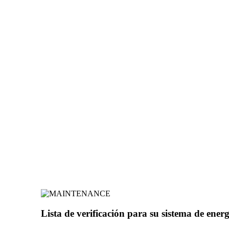
Lista de verificación para su sistema de energ