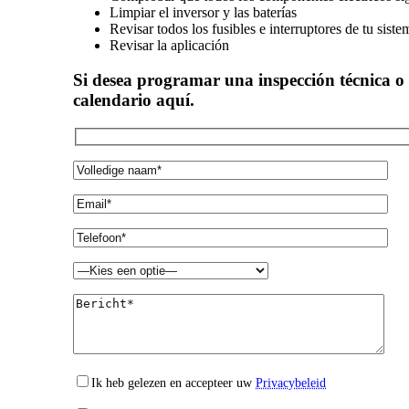
Limpiar el inversor y las baterías
Revisar todos los fusibles e interruptores de tu sist
Revisar la aplicación
Si desea programar una inspección técnica o 
calendario aquí.
Ik heb gelezen en accepteer uw
Privacybeleid