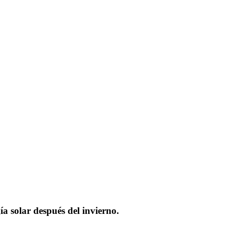
ía solar después del invierno.