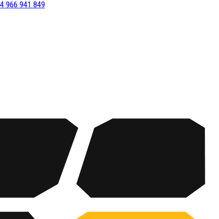
4 966 941 849