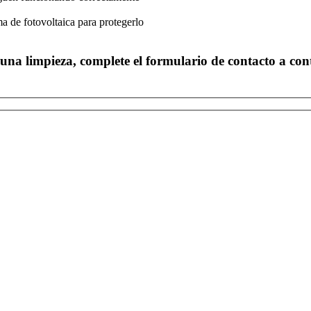
ema de fotovoltaica para protegerlo
una limpieza, complete el formulario de contacto a con