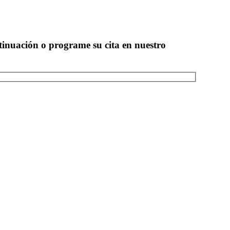
tinuación o programe su cita en nuestro