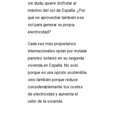
sin duda, quiere disfrutar al
máximo del sol de España. ¿Por
qué no aprovechar también ese
sol para generar su propia
electricidad?
Cada vez más propietarios
internacionales optan por instalar
paneles solares en su segunda
vivienda en España. No solo
porque es una opción sostenible,
sino también porque reduce
considerablemente los costes
de electricidad y aumenta el
valor de la vivienda.