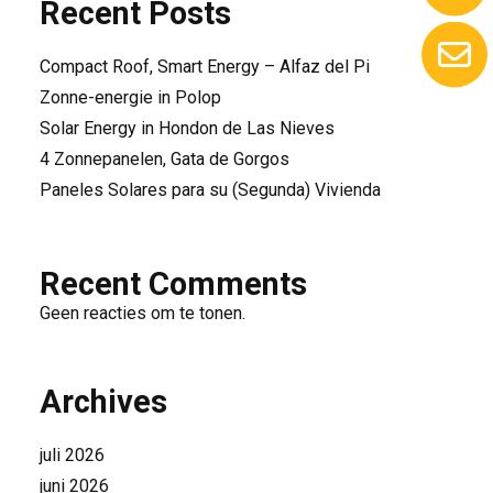
Recent Posts
Compact Roof, Smart Energy – Alfaz del Pi
Zonne-energie in Polop
Solar Energy in Hondon de Las Nieves
4 Zonnepanelen, Gata de Gorgos
Paneles Solares para su (Segunda) Vivienda
Recent Comments
Geen reacties om te tonen.
Archives
juli 2026
juni 2026