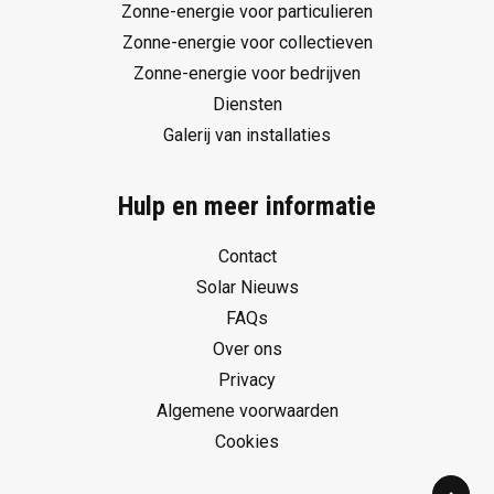
Zonne-energie voor particulieren
Zonne-energie voor collectieven
Zonne-energie voor bedrijven
Diensten
Galerij van installaties
Hulp en meer informatie
Contact
Solar Nieuws
FAQs
Over ons
Privacy
Algemene voorwaarden
Cookies