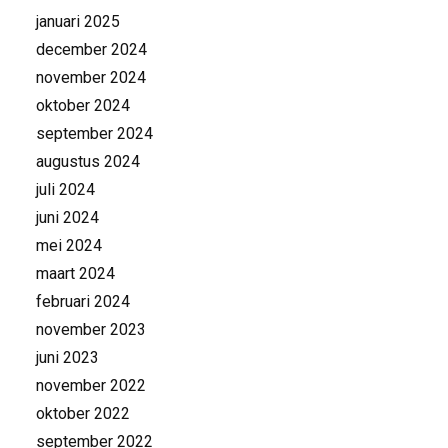
januari 2025
december 2024
november 2024
oktober 2024
september 2024
augustus 2024
juli 2024
juni 2024
mei 2024
maart 2024
februari 2024
november 2023
juni 2023
november 2022
oktober 2022
september 2022