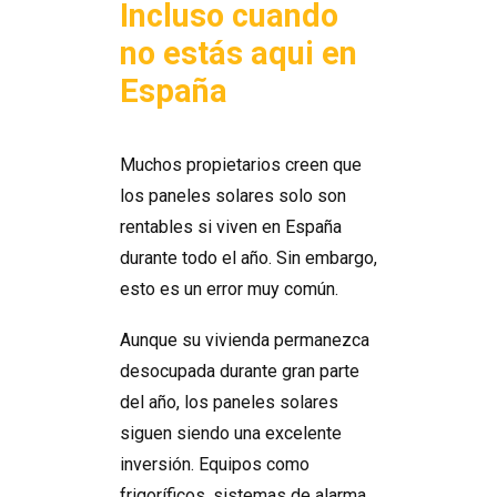
Incluso cuando
no estás aqui en
España
Muchos propietarios creen que
los paneles solares solo son
rentables si viven en España
durante todo el año. Sin embargo,
esto es un error muy común.
Aunque su vivienda permanezca
desocupada durante gran parte
del año, los paneles solares
siguen siendo una excelente
inversión. Equipos como
frigoríficos, sistemas de alarma,