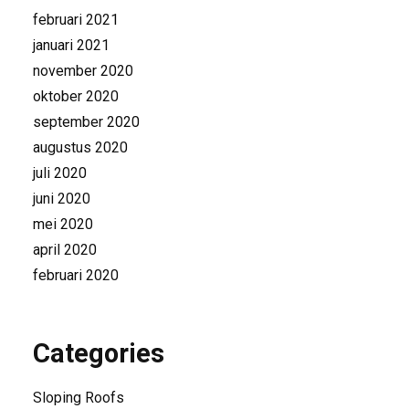
februari 2021
januari 2021
november 2020
oktober 2020
september 2020
augustus 2020
juli 2020
juni 2020
mei 2020
april 2020
februari 2020
Categories
Sloping Roofs