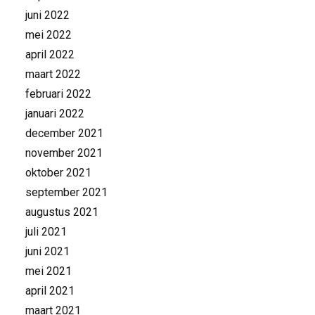
juni 2022
mei 2022
april 2022
maart 2022
februari 2022
januari 2022
december 2021
november 2021
oktober 2021
september 2021
augustus 2021
juli 2021
juni 2021
mei 2021
april 2021
maart 2021