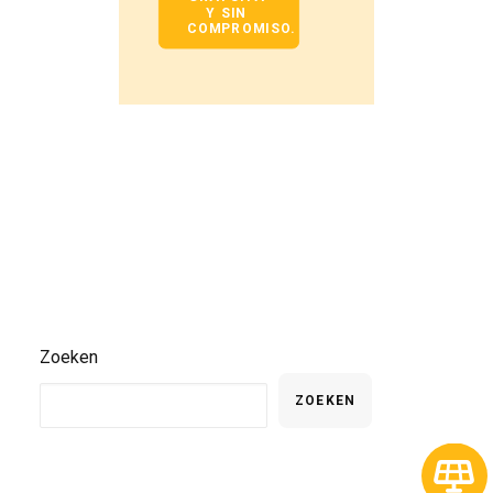
Y SIN 
COMPROMISO.
Zoeken
ZOEKEN