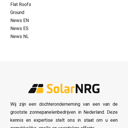
Flat Roofs
Ground
News EN
News ES
News NL
Wij zijn een dochteronderneming van een van de
grootste zonnepanelenbedrijven in Nederland. Deze
kennis en expertise stelt ons in staat om u een