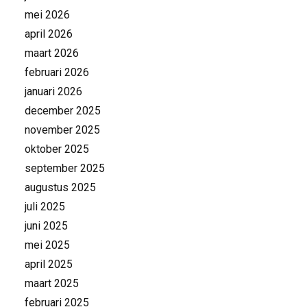
mei 2026
april 2026
maart 2026
februari 2026
januari 2026
december 2025
november 2025
oktober 2025
september 2025
augustus 2025
juli 2025
juni 2025
mei 2025
april 2025
maart 2025
februari 2025