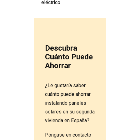
eléctrico
Descubra
Cuánto Puede
Ahorrar
¿Le gustaría saber
cuánto puede ahorrar
instalando paneles
solares en su segunda
vivienda en España?
Póngase en contacto