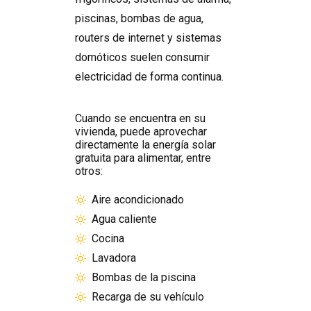
piscinas, bombas de agua,
routers de internet y sistemas
domóticos suelen consumir
electricidad de forma continua.
Cuando se encuentra en su
vivienda, puede aprovechar
directamente la energía solar
gratuita para alimentar, entre
otros:
Aire acondicionado
Agua caliente
Cocina
Lavadora
Bombas de la piscina
Recarga de su vehículo