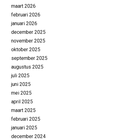
maart 2026
februari 2026
januari 2026
december 2025
november 2025
oktober 2025
september 2025
augustus 2025
juli 2025
juni 2025
mei 2025
april 2025
maart 2025
februari 2025
januari 2025
december 2024