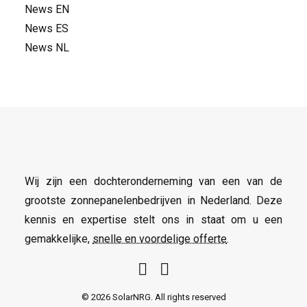
News EN
News ES
News NL
Wij zijn een dochteronderneming van een van de
grootste zonnepanelenbedrijven in Nederland. Deze
kennis en expertise stelt ons in staat om u een
gemakkelijke,
snelle en voordelige offerte
.
© 2026 SolarNRG.
All rights reserved