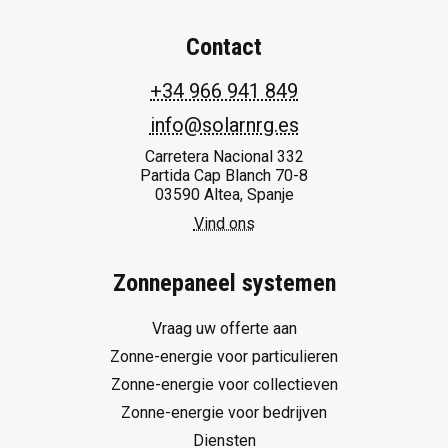
Contact
+34 966 941 849
info@solarnrg.es
Carretera Nacional 332
Partida Cap Blanch 70-8
03590 Altea, Spanje
Vind ons
Zonnepaneel systemen
Vraag uw offerte aan
Zonne-energie voor particulieren
Zonne-energie voor collectieven
Zonne-energie voor bedrijven
Diensten