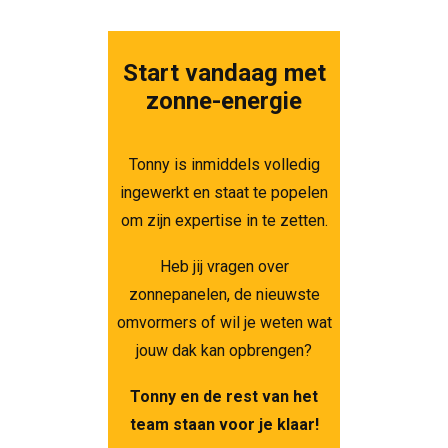
Start vandaag met
zonne-energie
Tonny is inmiddels volledig
ingewerkt en staat te popelen
om zijn expertise in te zetten.
Heb jij vragen over
zonnepanelen, de nieuwste
omvormers of wil je weten wat
jouw dak kan opbrengen?
Tonny en de rest van het
team staan voor je klaar!