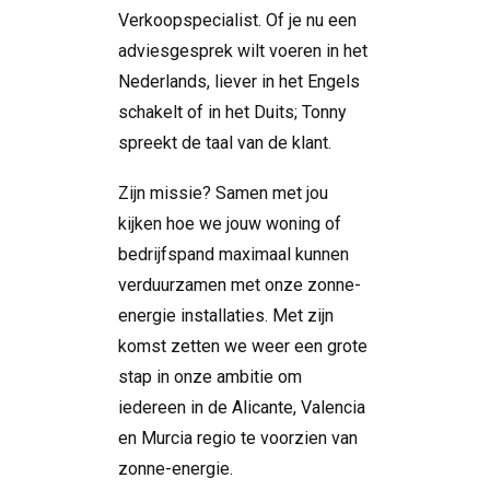
Verkoopspecialist. Of je nu een
adviesgesprek wilt voeren in het
Nederlands, liever in het Engels
schakelt of in het Duits; Tonny
spreekt de taal van de klant.
Zijn missie? Samen met jou
kijken hoe we jouw woning of
bedrijfspand maximaal kunnen
verduurzamen met onze zonne-
energie installaties. Met zijn
komst zetten we weer een grote
stap in onze ambitie om
iedereen in de Alicante, Valencia
en Murcia regio te voorzien van
zonne-energie.