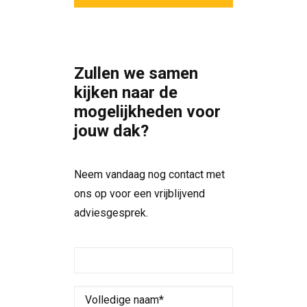
Zullen we samen
kijken naar de
mogelijkheden voor
jouw dak?
Neem vandaag nog contact met
ons op voor een vrijblijvend
adviesgesprek.