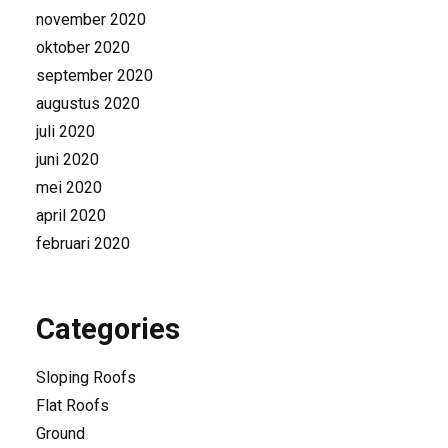
november 2020
oktober 2020
september 2020
augustus 2020
juli 2020
juni 2020
mei 2020
april 2020
februari 2020
Categories
Sloping Roofs
Flat Roofs
Ground