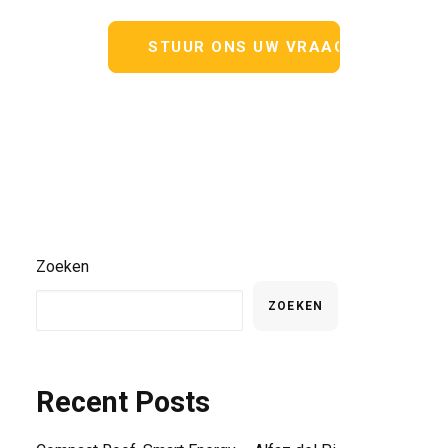
Zoeken
ZOEKEN
Recent Posts