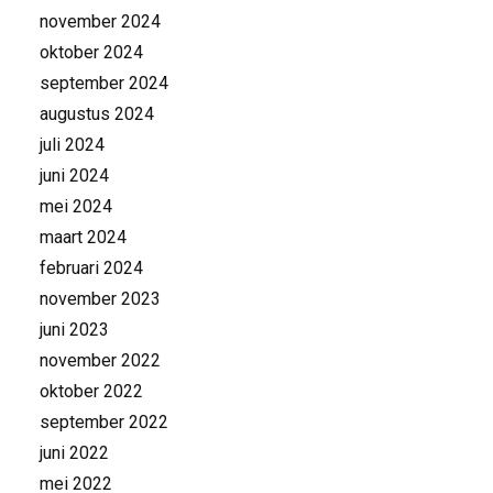
november 2024
oktober 2024
september 2024
augustus 2024
juli 2024
juni 2024
mei 2024
maart 2024
februari 2024
november 2023
juni 2023
november 2022
oktober 2022
september 2022
juni 2022
mei 2022