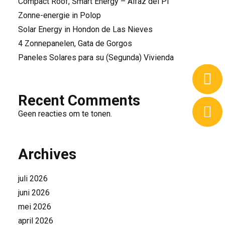
Compact Roof, Smart Energy – Alfaz del Pi
Zonne-energie in Polop
Solar Energy in Hondon de Las Nieves
4 Zonnepanelen, Gata de Gorgos
Paneles Solares para su (Segunda) Vivienda
Recent Comments
Geen reacties om te tonen.
Archives
juli 2026
juni 2026
mei 2026
april 2026