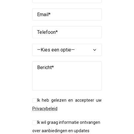
Ik heb gelezen en accepteer uw
Privacybeleid
Ik wil graag informatie ontvangen
over aanbiedingen en updates