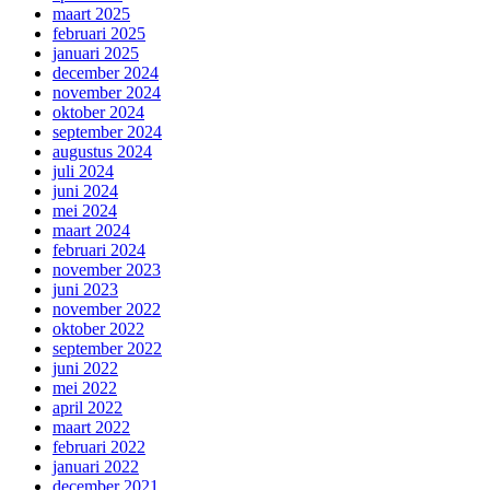
maart 2025
februari 2025
januari 2025
december 2024
november 2024
oktober 2024
september 2024
augustus 2024
juli 2024
juni 2024
mei 2024
maart 2024
februari 2024
november 2023
juni 2023
november 2022
oktober 2022
september 2022
juni 2022
mei 2022
april 2022
maart 2022
februari 2022
januari 2022
december 2021