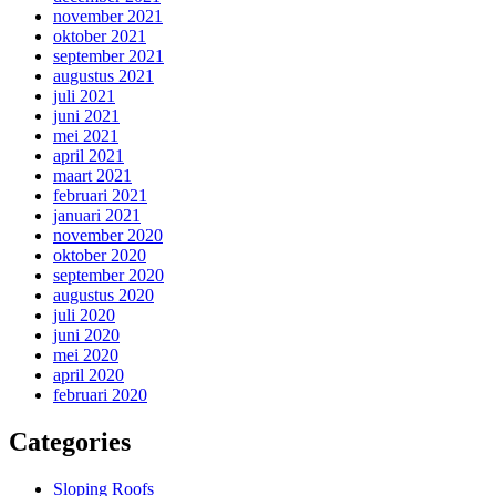
november 2021
oktober 2021
september 2021
augustus 2021
juli 2021
juni 2021
mei 2021
april 2021
maart 2021
februari 2021
januari 2021
november 2020
oktober 2020
september 2020
augustus 2020
juli 2020
juni 2020
mei 2020
april 2020
februari 2020
Categories
Sloping Roofs