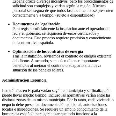
España ofrece diversos incentivos, pero los procedimientos de
solicitud son complejos y varían según la región. Nuestro
personal se asegura de que todos los documentos se presenten
correctamente y a tiempo. (sujeto a disponibilidad)
Documentos de legalización
Para registrar oficialmente la instalación ante el operador de
red y el gobierno, se requieren diversos certificados y
documentos. Este proceso requiere precisión y conocimiento
de la normativa española.
Optimización de los contratos de energía
Tras la instalación, revisamos el contrato de energía existente
del cliente. A menudo, se pueden obtener importantes
beneficios al mejorar el contrato o adaptarlo a la nueva
situación de los paneles solares.
Administración Española
Los trámites en España varían según el municipio y su finalización
puede llevar mucho tiempo. Incluso las normativas varían entre las
distintas zonas de un mismo municipio. Por lo tanto, cada vivienda o
negocio debe presentar documentación adicional, autorizaciones
locales e inspecciones. Se requiere un amplio conocimiento de la
burocracia española para garantizar que todo funcione a la