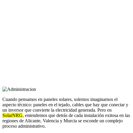
Cuando pensamos en paneles solares, solemos imaginarnos el
aspecto técnico: paneles en el tejado, cables que hay que conectar y
un inversor que convierte la electricidad generada. Pero en
SolarNRG
, entendemos que detrás de cada instalación exitosa en las
regiones de Alicante, Valencia y Murcia se esconde un complejo
proceso administrativo.