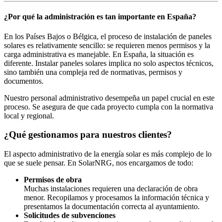
¿Por qué la administración es tan importante en España?
En los Países Bajos o Bélgica, el proceso de instalación de paneles
solares es relativamente sencillo: se requieren menos permisos y la
carga administrativa es manejable. En España, la situación es
diferente. Instalar paneles solares implica no solo aspectos técnicos,
sino también una compleja red de normativas, permisos y
documentos.
Nuestro personal administrativo desempeña un papel crucial en este
proceso. Se asegura de que cada proyecto cumpla con la normativa
local y regional.
¿Qué gestionamos para nuestros clientes?
El aspecto administrativo de la energía solar es más complejo de lo
que se suele pensar. En SolarNRG, nos encargamos de todo:
Permisos de obra
Muchas instalaciones requieren una declaración de obra
menor. Recopilamos y procesamos la información técnica y
presentamos la documentación correcta al ayuntamiento.
Solicitudes de subvenciones