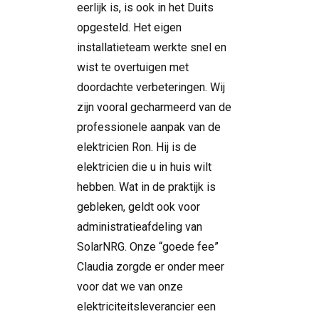
eerlijk is, is ook in het Duits
opgesteld. Het eigen
installatieteam werkte snel en
wist te overtuigen met
doordachte verbeteringen. Wij
zijn vooral gecharmeerd van de
professionele aanpak van de
elektricien Ron. Hij is de
elektricien die u in huis wilt
hebben. Wat in de praktijk is
gebleken, geldt ook voor
administratieafdeling van
SolarNRG. Onze “goede fee”
Claudia zorgde er onder meer
voor dat we van onze
elektriciteitsleverancier een