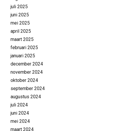
juli 2025
juni 2025
mei 2025
april 2025
maart 2025
februari 2025
januari 2025
december 2024
november 2024
oktober 2024
september 2024
augustus 2024
juli 2024
juni 2024
mei 2024
maart 2024