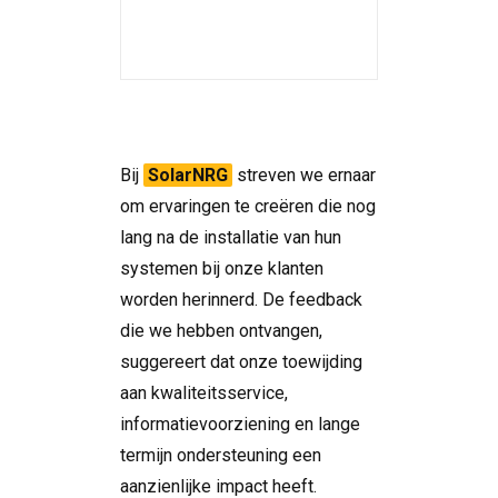
Bij
SolarNRG
streven we ernaar
om ervaringen te creëren die nog
lang na de installatie van hun
systemen bij onze klanten
worden herinnerd. De feedback
die we hebben ontvangen,
suggereert dat onze toewijding
aan kwaliteitsservice,
informatievoorziening en lange
termijn ondersteuning een
aanzienlijke impact heeft.