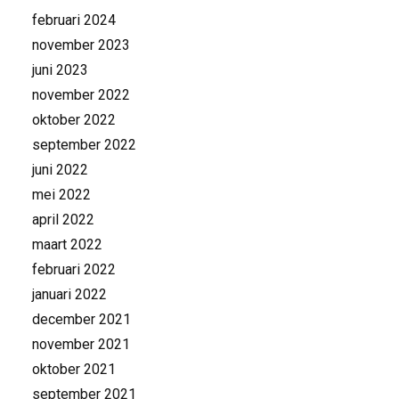
februari 2024
november 2023
juni 2023
november 2022
oktober 2022
september 2022
juni 2022
mei 2022
april 2022
maart 2022
februari 2022
januari 2022
december 2021
november 2021
oktober 2021
september 2021