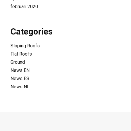
februari 2020
Categories
Sloping Roofs
Flat Roofs
Ground
News EN
News ES
News NL