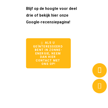
Blijf op de hoogte voor deel
drie of bekijk hier onze
Google-recensiepagina
!
ALS U 
GEÏNTERESSEERD 
BENT IN ZONNE-
ENERGIE, NEEM 
DAN HIER 
CONTACT MET 
ONS OP!