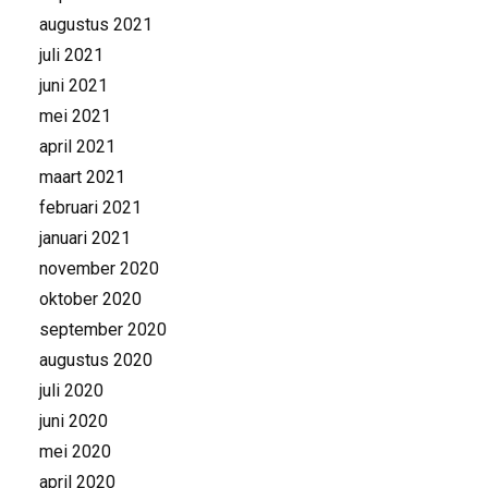
augustus 2021
juli 2021
juni 2021
mei 2021
april 2021
maart 2021
februari 2021
januari 2021
november 2020
oktober 2020
september 2020
augustus 2020
juli 2020
juni 2020
mei 2020
april 2020