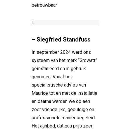
betrouwbaar
– Siegfried Standfuss
In september 2024 werd ons
systeem van het merk “Growatt”
geïnstalleerd en in gebruik
genomen. Vanaf het
specialistische advies van
Maurice tot en met de installatie
en daarna werden we op een
zeer vriendelijke, geduldige en
professionele manier begeleid.
Het aanbod, dat qua prijs zeer