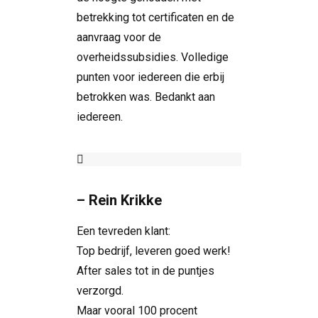
betrekking tot certificaten en de
aanvraag voor de
overheidssubsidies. Volledige
punten voor iedereen die erbij
betrokken was. Bedankt aan
iedereen.
– Rein Krikke
Een tevreden klant:
Top bedrijf, leveren goed werk!
After sales tot in de puntjes
verzorgd.
Maar vooral 100 procent