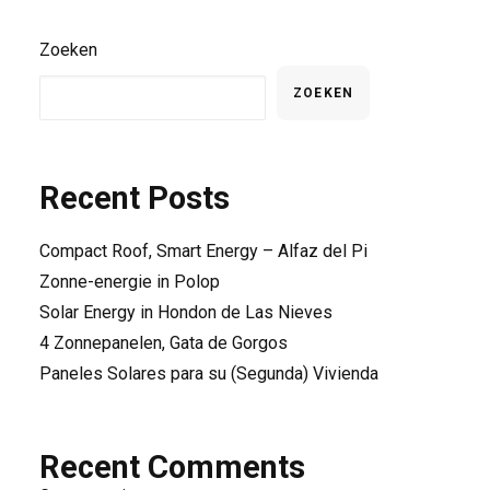
Zoeken
ZOEKEN
Recent Posts
Compact Roof, Smart Energy – Alfaz del Pi
Zonne-energie in Polop
Solar Energy in Hondon de Las Nieves
4 Zonnepanelen, Gata de Gorgos
Paneles Solares para su (Segunda) Vivienda
Recent Comments