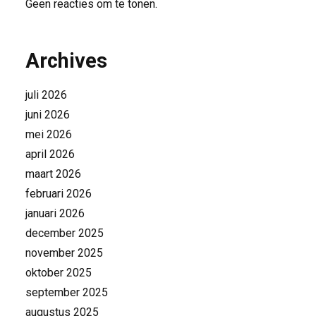
Geen reacties om te tonen.
Archives
juli 2026
juni 2026
mei 2026
april 2026
maart 2026
februari 2026
januari 2026
december 2025
november 2025
oktober 2025
september 2025
augustus 2025