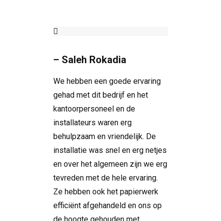
– Saleh Rokadia
We hebben een goede ervaring
gehad met dit bedrijf en het
kantoorpersoneel en de
installateurs waren erg
behulpzaam en vriendelijk. De
installatie was snel en erg netjes
en over het algemeen zijn we erg
tevreden met de hele ervaring.
Ze hebben ook het papierwerk
efficiënt afgehandeld en ons op
de hoogte gehouden met