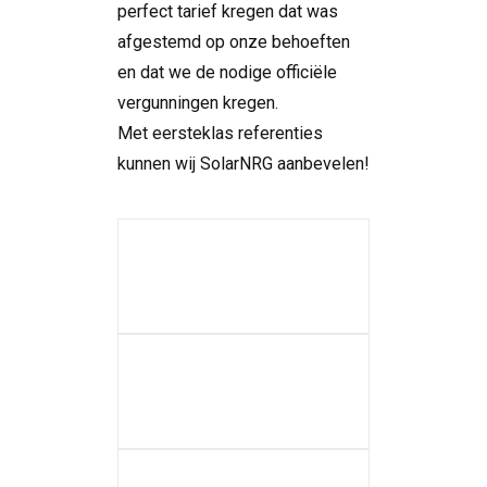
perfect tarief kregen dat was
afgestemd op onze behoeften
en dat we de nodige officiële
vergunningen kregen.
Met eersteklas referenties
kunnen wij SolarNRG aanbevelen!