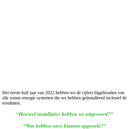
Het eerste half jaar van 2022 hebben we de cijfers bijgehouden van
alle zonne-energie systemen die we hebben geïnstalleerd inclusief de
resultaten.
“Hoeveel installaties hebben we uitgevoerd?”
“Wat hebben onze klanten opgewekt?”