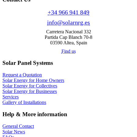
+34 966 941 849
info@solarnrg.es
Carretera Nacional 332
Partida Cap Blanch 70-8
03590 Altea, Spain
Find us
Solar Panel Systems
Request a Quotation
Solar Energy for Home Owners
Solar Energy for Collectives
Solar Energy for Businesses
Services
Gallery of Installations
Help & More information
General Contact
Solar News