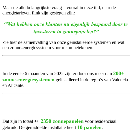
Maar de allerbelangrijkste vraag – vooral in deze tijd, daar de
energietarieven flink zijn gestegen zijn:
“Wat hebben onze klanten nu eigenlijk bespaard door te
investeren in zonnepanelen?”
Zie hier de samenvatting van onze geinstalleerde systemen en wat
een zonne-energiesysteem voor u kan betekenen.
200+
In de eerste 6 maanden van 2022 zijn er door ons meer dan
zonne-energiesystemen
geïnstalleerd in de regio’s van Valencia
en Alicante.
2350 zonnepanelen
Dat zijn in totaal +/-
voor residenciaal
10 panelen
gebruik. De gemiddelde installatie heeft
.