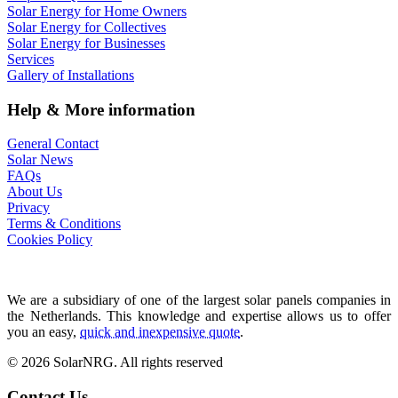
Solar Energy for Home Owners
Solar Energy for Collectives
Solar Energy for Businesses
Services
Gallery of Installations
Help & More information
General Contact
Solar News
FAQs
About Us
Privacy
Terms & Conditions
Cookies Policy
We are a subsidiary of one of the largest solar panels companies in
the Netherlands. This knowledge and expertise allows us to offer
you an easy,
quick and inexpensive quote
.
© 2026 SolarNRG.
All rights reserved
Contact Us