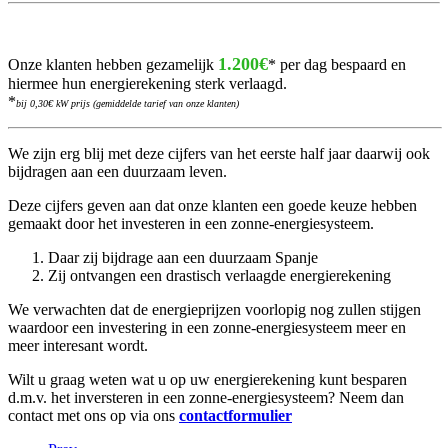
1.200€
Onze klanten hebben gezamelijk
* per dag bespaard en
hiermee hun energierekening sterk verlaagd.
*
bij 0,30€ kW prijs (gemiddelde tarief van onze klanten)
We zijn erg blij met deze cijfers van het eerste half jaar daarwij ook
bijdragen aan een duurzaam leven.
Deze cijfers geven aan dat onze klanten een goede keuze hebben
gemaakt door het investeren in een zonne-energiesysteem.
Daar zij bijdrage aan een duurzaam Spanje
Zij ontvangen een drastisch verlaagde energierekening
We verwachten dat de energieprijzen voorlopig nog zullen stijgen
waardoor een investering in een zonne-energiesysteem meer en
meer interesant wordt.
Wilt u graag weten wat u op uw energierekening kunt besparen
d.m.v. het inversteren in een zonne-energiesysteem? Neem dan
contact met ons op via ons
contactformulier