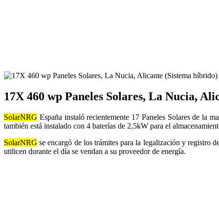
17X 460 wp Paneles Solares, La Nucia, Ali
SolarNRG
España instaló recientemente 17 Paneles Solares de la ma
también está instalado con 4 baterías de 2,5kW para el almacenamiento 
SolarNRG
se encargó de los trámites para la legalización y registro 
utilicen durante el día se vendan a su proveedor de energía.