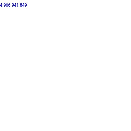
4 966 941 849