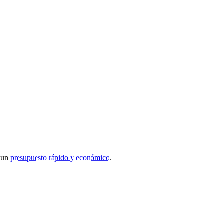
r un
presupuesto rápido y económico
.