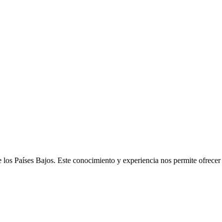
e los Países Bajos. Este conocimiento y experiencia nos permite ofrece