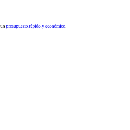
r un
presupuesto rápido y económico
.