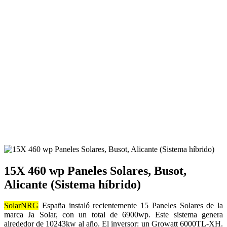
15X 460 wp Paneles Solares, Busot,
Alicante (Sistema híbrido)
SolarNRG
España instaló recientemente 15 Paneles Solares de la
marca Ja Solar, con un total de 6900wp. Este sistema genera
alrededor de 10243kw al año. El inversor: un Growatt 6000TL-XH.