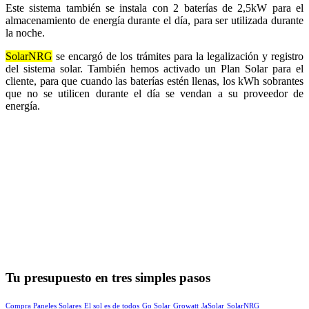
Este sistema también se instala con 2 baterías de 2,5kW para el
almacenamiento de energía durante el día, para ser utilizada durante
la noche.
SolarNRG
se encargó de los trámites para la legalización y registro
del sistema solar. También hemos activado un Plan Solar para el
cliente, para que cuando las baterías estén llenas, los kWh sobrantes
que no se utilicen durante el día se vendan a su proveedor de
energía.
Tu presupuesto en tres simples pasos
Compra Paneles Solares
El sol es de todos
Go Solar
Growatt
JaSolar
SolarNRG