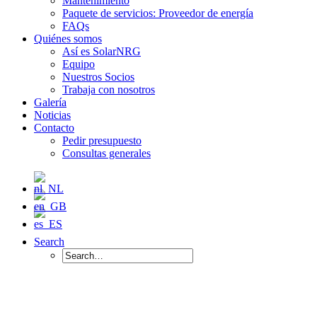
Mantenimiento
Paquete de servicios: Proveedor de energía
FAQs
Quiénes somos
Así es SolarNRG
Equipo
Nuestros Socios
Trabaja con nosotros
Galería
Noticias
Contacto
Pedir presupuesto
Consultas generales
Search