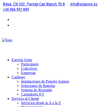
Altea. CN 332. Partida Cap Blanch 70-8
info@solarnrg.es
+34 966 941 849
Energía Solar
Particulares
Colectivos
Empresas
Catálogo
Instalaciones de Paneles Solares
Soluciones de Baterías
Sistema de Respaldo
Cargadores EV
Servicio al Cliente
Servicios desde la A a la Z