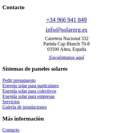
Contacto
+34 966 941 849
info@solarnrg.es
Carretera Nacional 332
Partida Cap Blanch 70-8
03590 Altea, España
Encuéntranos aquí
Sistemas de paneles solares
Pedir presupuesto
Energía solar para particulares
Energía solar para colectivos
Energía solar para empresas
Servicios
Galería de instalaciones
Más información
Contacto