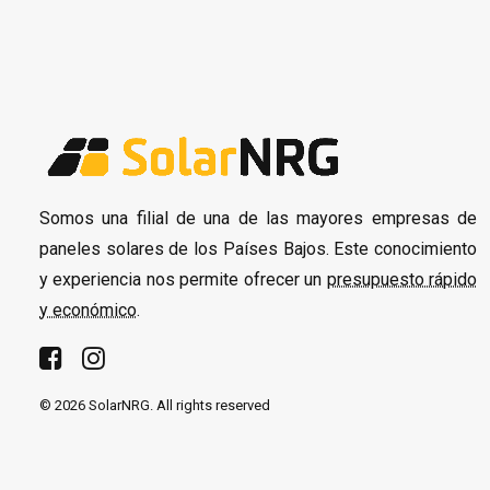
Somos una filial de una de las mayores empresas de
paneles solares de los Países Bajos. Este conocimiento
y experiencia nos permite ofrecer un
presupuesto rápido
y económico
.
© 2026 SolarNRG.
All rights reserved