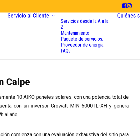
Servicio al Cliente
Quiénes 
Servicios desde la A a la
Z
Mantenimiento
Paquete de servicios:
Proveedor de energía
FAQs
en Calpe
temente 10 AIKO paneles solares, con una potencia total de
uenta con un inversor Growatt MIN 6000TL-XH y genera
 al año.
ción comienza con una evaluación exhaustiva del sitio para