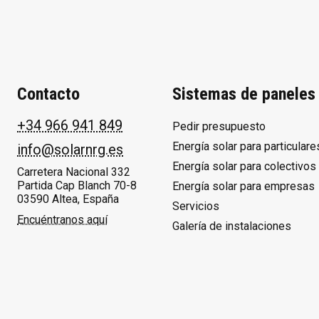
Contacto
Sistemas de paneles 
+34 966 941 849
Pedir presupuesto
Energía solar para particulare
info@solarnrg.es
Energía solar para colectivos
Carretera Nacional 332
Partida Cap Blanch 70-8
Energía solar para empresas
03590 Altea, España
Servicios
Encuéntranos aquí
Galería de instalaciones