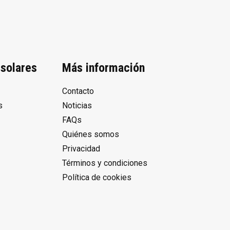
solares
Más información
Contacto
s
Noticias
FAQs
Quiénes somos
Privacidad
Términos y condiciones
Política de cookies