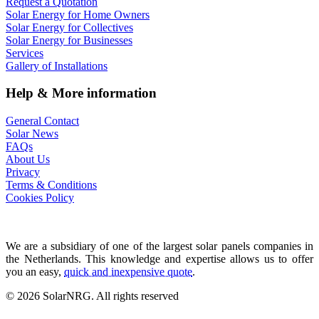
Request a Quotation
Solar Energy for Home Owners
Solar Energy for Collectives
Solar Energy for Businesses
Services
Gallery of Installations
Help & More information
General Contact
Solar News
FAQs
About Us
Privacy
Terms & Conditions
Cookies Policy
We are a subsidiary of one of the largest solar panels companies in
the Netherlands. This knowledge and expertise allows us to offer
you an easy,
quick and inexpensive quote
.
© 2026 SolarNRG.
All rights reserved