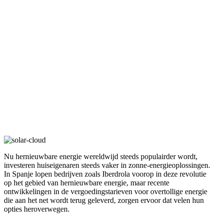
Nu hernieuwbare energie wereldwijd steeds populairder wordt,
investeren huiseigenaren steeds vaker in zonne-energieoplossingen.
In Spanje lopen bedrijven zoals Iberdrola voorop in deze revolutie
op het gebied van hernieuwbare energie, maar recente
ontwikkelingen in de vergoedingstarieven voor overtollige energie
die aan het net wordt terug geleverd, zorgen ervoor dat velen hun
opties heroverwegen.