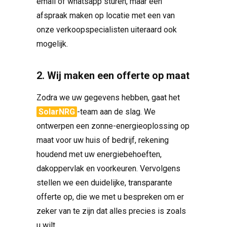
email of whatsapp sturen, maar een
afspraak maken op locatie met een van
onze verkoopspecialisten uiteraard ook
mogelijk.
2. Wij maken een offerte op maat
Zodra we uw gegevens hebben, gaat het
SolarNRG
-team aan de slag. We
ontwerpen een zonne-energieoplossing op
maat voor uw huis of bedrijf, rekening
houdend met uw energiebehoeften,
dakoppervlak en voorkeuren. Vervolgens
stellen we een duidelijke, transparante
offerte op, die we met u bespreken om er
zeker van te zijn dat alles precies is zoals
u wilt.