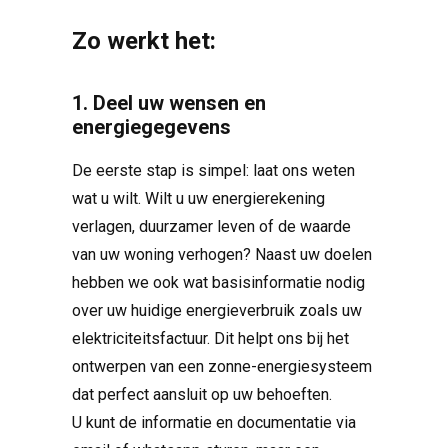
Zo werkt het:
1. Deel uw wensen en
energiegegevens
De eerste stap is simpel: laat ons weten
wat u wilt. Wilt u uw energierekening
verlagen, duurzamer leven of de waarde
van uw woning verhogen? Naast uw doelen
hebben we ook wat basisinformatie nodig
over uw huidige energieverbruik zoals uw
elektriciteitsfactuur. Dit helpt ons bij het
ontwerpen van een zonne-energiesysteem
dat perfect aansluit op uw behoeften.
U kunt de informatie en documentatie via