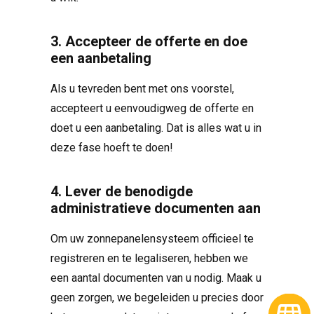
3. Accepteer de offerte en doe
een aanbetaling
Als u tevreden bent met ons voorstel,
accepteert u eenvoudigweg de offerte en
doet u een aanbetaling. Dat is alles wat u in
deze fase hoeft te doen!
4. Lever de benodigde
administratieve documenten aan
Om uw zonnepanelensysteem officieel te
registreren en te legaliseren, hebben we
een aantal documenten van u nodig. Maak u
geen zorgen, we begeleiden u precies door