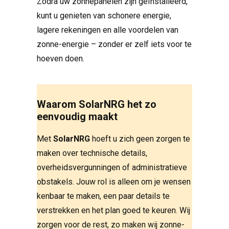
Zodra uw zonnepanelen zijn geïnstalleerd,
kunt u genieten van schonere energie,
lagere rekeningen en alle voordelen van
zonne-energie – zonder er zelf iets voor te
hoeven doen.
Waarom SolarNRG het zo
eenvoudig maakt
Met
SolarNRG
hoeft u zich geen zorgen te
maken over technische details,
overheidsvergunningen of administratieve
obstakels. Jouw rol is alleen om je wensen
kenbaar te maken, een paar details te
verstrekken en het plan goed te keuren. Wij
zorgen voor de rest, zo maken wij zonne-