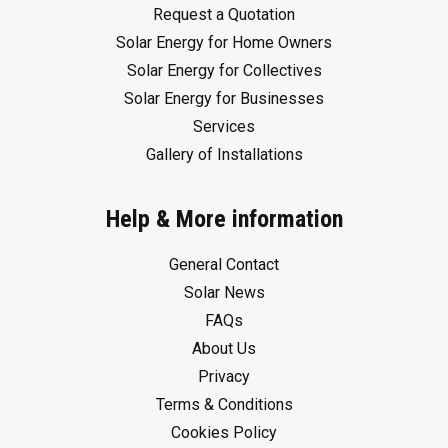
Request a Quotation
Solar Energy for Home Owners
Solar Energy for Collectives
Solar Energy for Businesses
Services
Gallery of Installations
Help & More information
General Contact
Solar News
FAQs
About Us
Privacy
Terms & Conditions
Cookies Policy