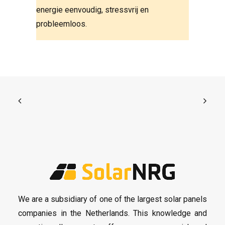
energie eenvoudig, stressvrij en
probleemloos.
We are a subsidiary of one of the largest solar panels
companies in the Netherlands. This knowledge and