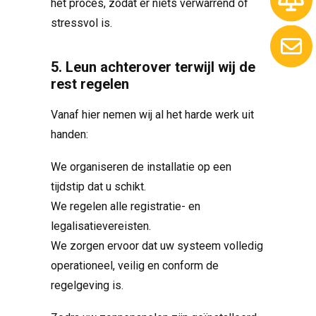
het proces, zodat er niets verwarrend of
stressvol is.
5. Leun achterover terwijl wij de
rest regelen
Vanaf hier nemen wij al het harde werk uit
handen:
We organiseren de installatie op een
tijdstip dat u schikt.
We regelen alle registratie- en
legalisatievereisten.
We zorgen ervoor dat uw systeem volledig
operationeel, veilig en conform de
regelgeving is.