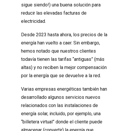
sigue siendo!) una buena solución para
reducir las elevadas facturas de
electricidad.
Desde 2023 hasta ahora, los precios de la
energía han vuelto a caer. Sin embargo,
hemos notado que nuestros clientes
todavía tienen las tarifas “antiguas” (más
altas) y no reciben la mejor compensación
por la energía que se devuelve a la red.
Varias empresas energéticas también han
desarrollado algunos servicios nuevos
relacionados con las instalaciones de
energía solar, incluido, por ejemplo, una
“billetera virtual” donde el cliente puede
almacenar (convertir) la energía que