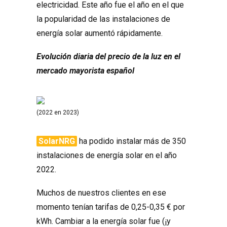
electricidad. Este año fue el año en el que
la popularidad de las instalaciones de
energía solar aumentó rápidamente.
Evolución diaria del precio de la luz en el
mercado mayorista español
(2022 en 2023)
SolarNRG
ha podido instalar más de 350
instalaciones de energía solar en el año
2022.
Muchos de nuestros clientes en ese
momento tenían tarifas de 0,25-0,35 € por
kWh. Cambiar a la energía solar fue (¡y