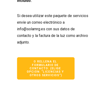
incluido.
Si desea utilizar este paquete de servicios
envíe un correo electrónico a
info@solarnrg.es
con sus datos de
contacto y la factura de la luz como archivo
adjunto.
O RELLENA EL 
FORMULARIO DE 
CONTACTO: (ELIGE 
OPCIÓN: “LICENCIAS Y 
OTROS SERVICIOS”)