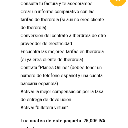
Consulta tu factura y te asesoramos
Crear un informe comparativo con las
tarifas de Iberdrola (si aún no eres cliente
de Iberdrola)
Conversión del contrato a Iberdrola de otro
proveedor de electricidad
Encuentra las mejores tarifas en Iberdrola
(si ya eres cliente de Iberdrola)
Contrata “Planes Online” (debes tener un
número de teléfono español y una cuenta
bancaria española)
Activar la mejor compensación por la tasa
de entrega de devolución
Activar “billetera virtual”.
Los costes de este paqueta: 75,00€ IVA