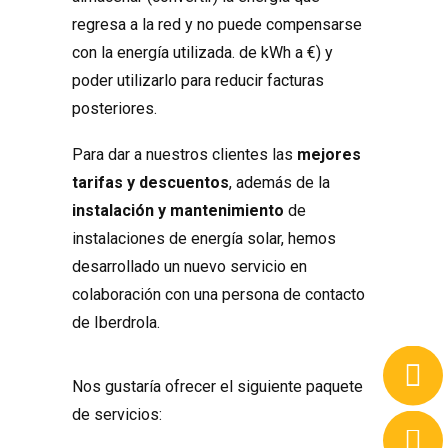
regresa a la red y no puede compensarse
con la energía utilizada. de kWh a €) y
poder utilizarlo para reducir facturas
posteriores.
Para dar a nuestros clientes las
mejores
tarifas y descuentos
, además de la
instalación y mantenimiento
de
instalaciones de energía solar, hemos
desarrollado un nuevo servicio en
colaboración con una persona de contacto
de Iberdrola.
Nos gustaría ofrecer el siguiente paquete
de servicios: