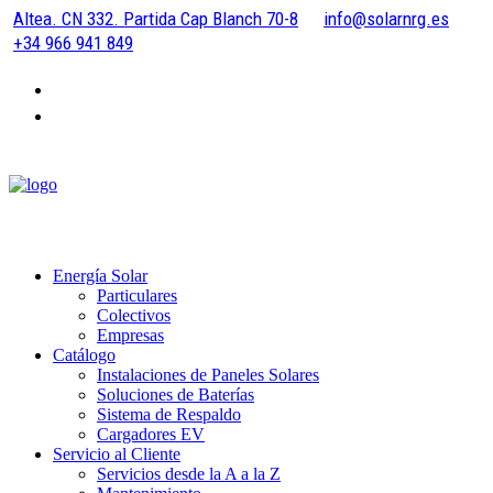
Altea. CN 332. Partida Cap Blanch 70-8
info@solarnrg.es
+34 966 941 849
Energía Solar
Particulares
Colectivos
Empresas
Catálogo
Instalaciones de Paneles Solares
Soluciones de Baterías
Sistema de Respaldo
Cargadores EV
Servicio al Cliente
Servicios desde la A a la Z