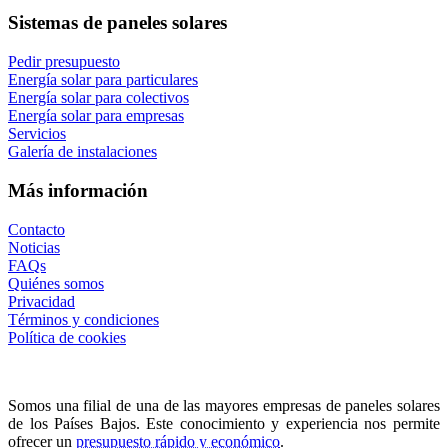
Sistemas de paneles solares
Pedir presupuesto
Energía solar para particulares
Energía solar para colectivos
Energía solar para empresas
Servicios
Galería de instalaciones
Más información
Contacto
Noticias
FAQs
Quiénes somos
Privacidad
Términos y condiciones
Política de cookies
Somos una filial de una de las mayores empresas de paneles solares
de los Países Bajos. Este conocimiento y experiencia nos permite
ofrecer un
presupuesto rápido y económico
.