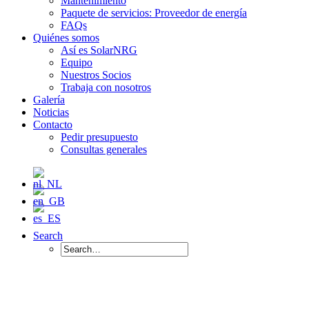
Mantenimiento
Paquete de servicios: Proveedor de energía
FAQs
Quiénes somos
Así es SolarNRG
Equipo
Nuestros Socios
Trabaja con nosotros
Galería
Noticias
Contacto
Pedir presupuesto
Consultas generales
Search