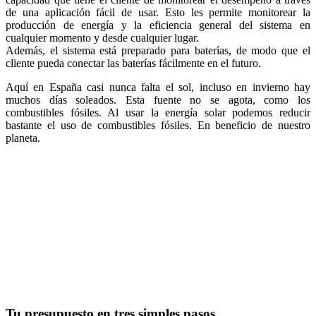
de una aplicación fácil de usar. Esto les permite monitorear la
producción de energía y la eficiencia general del sistema en
cualquier momento y desde cualquier lugar.
Además, el sistema está preparado para baterías, de modo que el
cliente pueda conectar las baterías fácilmente en el futuro.
Aquí en España casi nunca falta el sol, incluso en invierno hay
muchos días soleados. Esta fuente no se agota, como los
combustibles fósiles. Al usar la energía solar podemos reducir
bastante el uso de combustibles fósiles. En beneficio de nuestro
planeta.
Tu presupuesto en tres simples pasos