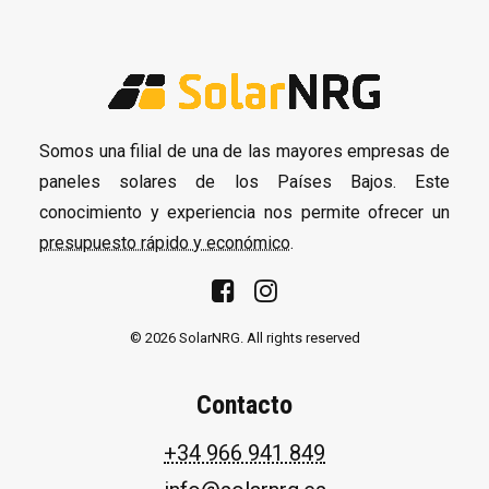
Somos una filial de una de las mayores empresas de
paneles solares de los Países Bajos. Este
conocimiento y experiencia nos permite ofrecer un
presupuesto rápido y económico
.
© 2026 SolarNRG.
All rights reserved
Contacto
+34 966 941 849