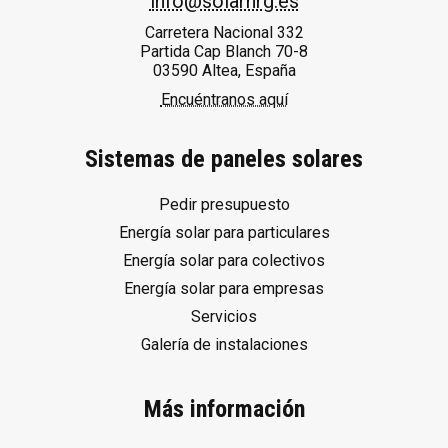
info@solarnrg.es
Carretera Nacional 332
Partida Cap Blanch 70-8
03590 Altea, España
Encuéntranos aquí
Sistemas de paneles solares
Pedir presupuesto
Energía solar para particulares
Energía solar para colectivos
Energía solar para empresas
Servicios
Galería de instalaciones
Más información