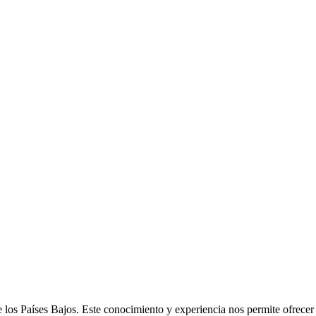
e los Países Bajos. Este conocimiento y experiencia nos permite ofrece