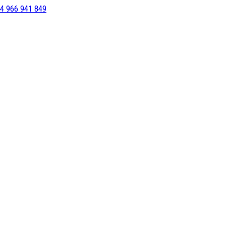
4 966 941 849