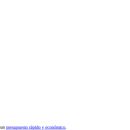
r un
presupuesto rápido y económico
.