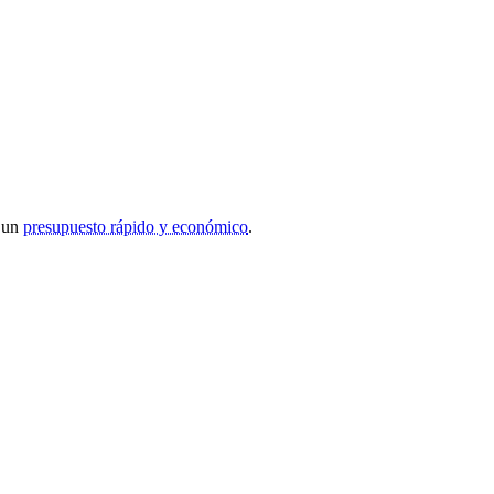
r un
presupuesto rápido y económico
.