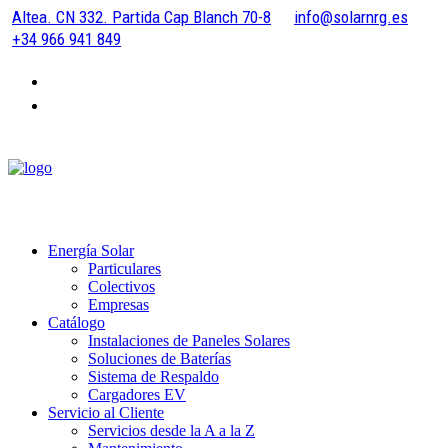
Altea. CN 332. Partida Cap Blanch 70-8
info@solarnrg.es
+34 966 941 849
Energía Solar
Particulares
Colectivos
Empresas
Catálogo
Instalaciones de Paneles Solares
Soluciones de Baterías
Sistema de Respaldo
Cargadores EV
Servicio al Cliente
Servicios desde la A a la Z