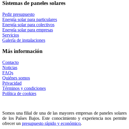
Sistemas de paneles solares
Pedir presupuesto
Energía solar para particulares
Energía solar para colectivos
Energía solar para empresas
Servicios
Galería de instalaciones
Más información
Contacto
Noticias
FAQs
Quiénes somos
Privacidad
Términos y condiciones
Política de cookies
Somos una filial de una de las mayores empresas de paneles solares
de los Países Bajos. Este conocimiento y experiencia nos permite
ofrecer un
presupuesto rápido y económico
.