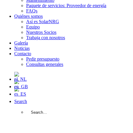
Mantenimiento
Paquete de servicios: Proveedor de energía
FAQs
Quiénes somos
Así es SolarNRG
Equipo
Nuestros Socios
Trabaja con nosotros
Galería
Noticias
Contacto
Pedir presupuesto
Consultas generales
Search