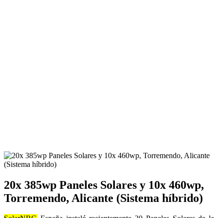
20x 385wp Paneles Solares y 10x 460wp,
Torremendo, Alicante (Sistema híbrido)