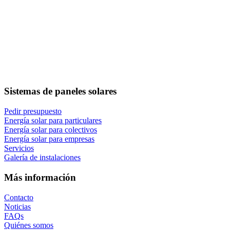
Sistemas de paneles solares
Pedir presupuesto
Energía solar para particulares
Energía solar para colectivos
Energía solar para empresas
Servicios
Galería de instalaciones
Más información
Contacto
Noticias
FAQs
Quiénes somos