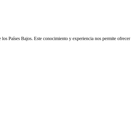
e los Países Bajos. Este conocimiento y experiencia nos permite ofrece