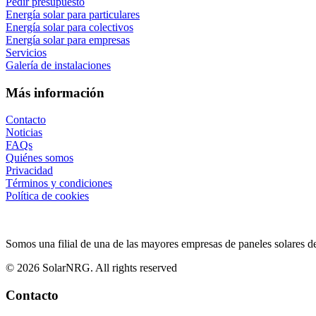
Pedir presupuesto
Energía solar para particulares
Energía solar para colectivos
Energía solar para empresas
Servicios
Galería de instalaciones
Más información
Contacto
Noticias
FAQs
Quiénes somos
Privacidad
Términos y condiciones
Política de cookies
Somos una filial de una de las mayores empresas de paneles solares d
© 2026 SolarNRG.
All rights reserved
Contacto