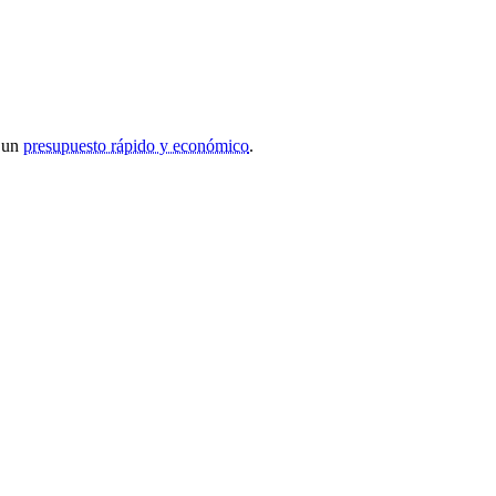
r un
presupuesto rápido y económico
.