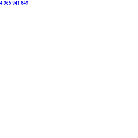
4 966 941 849