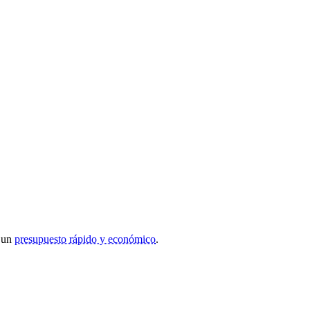
r un
presupuesto rápido y económico
.