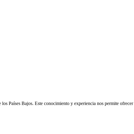
e los Países Bajos. Este conocimiento y experiencia nos permite ofrece