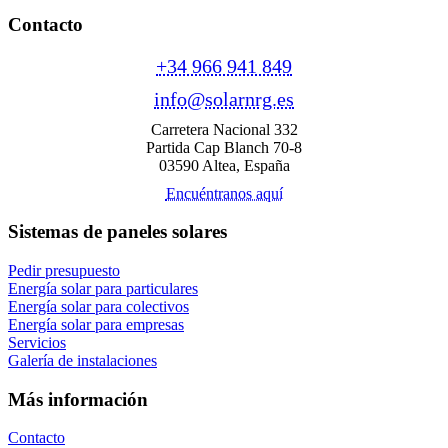
Contacto
+34 966 941 849
info@solarnrg.es
Carretera Nacional 332
Partida Cap Blanch 70-8
03590 Altea, España
Encuéntranos aquí
Sistemas de paneles solares
Pedir presupuesto
Energía solar para particulares
Energía solar para colectivos
Energía solar para empresas
Servicios
Galería de instalaciones
Más información
Contacto