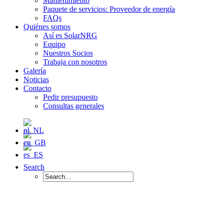
Mantenimiento
Paquete de servicios: Proveedor de energía
FAQs
Quiénes somos
Así es SolarNRG
Equipo
Nuestros Socios
Trabaja con nosotros
Galería
Noticias
Contacto
Pedir presupuesto
Consultas generales
Search