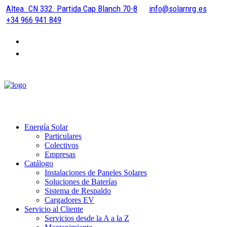
Altea. CN 332. Partida Cap Blanch 70-8
info@solarnrg.es
+34 966 941 849
Energía Solar
Particulares
Colectivos
Empresas
Catálogo
Instalaciones de Paneles Solares
Soluciones de Baterías
Sistema de Respaldo
Cargadores EV
Servicio al Cliente
Servicios desde la A a la Z