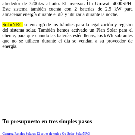
alrededor de 7206kw al año. El inversor: Un Growatt 4000SPH.
Este sistema también cuenta con 2 baterías de 2,5 kW para
almacenar energía durante el día y utilizarla durante la noche.
SolarNRG
se encargó de los trámites para la legalización y registro
del sistema solar. También hemos activado un Plan Solar para el
cliente, para que cuando las baterías estén llenas, los kWh sobrantes
que no se utilicen durante el día se vendan a su proveedor de
energía.
Tu presupuesto en tres simples pasos
Compra Paneles Solares
El sol es de todos
Go Solar
SolarNRG