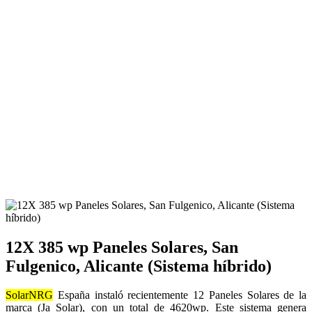
12X 385 wp Paneles Solares, San
Fulgenico, Alicante (Sistema híbrido)
SolarNRG
España instaló recientemente 12 Paneles Solares de la
marca (Ja Solar), con un total de 4620wp. Este sistema genera