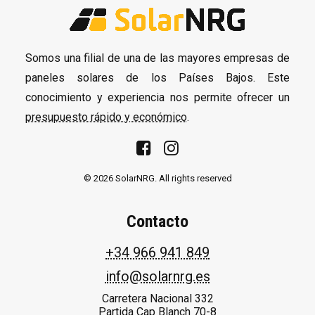
Somos una filial de una de las mayores empresas de
paneles solares de los Países Bajos. Este
conocimiento y experiencia nos permite ofrecer un
presupuesto rápido y económico
.
© 2026 SolarNRG.
All rights reserved
Contacto
+34 966 941 849
info@solarnrg.es
Carretera Nacional 332
Partida Cap Blanch 70-8