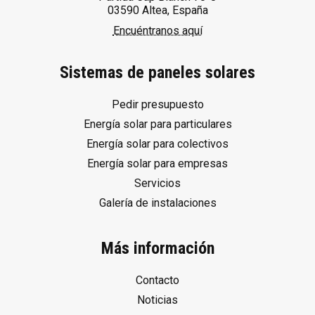
03590 Altea, España
Encuéntranos aquí
Sistemas de paneles solares
Pedir presupuesto
Energía solar para particulares
Energía solar para colectivos
Energía solar para empresas
Servicios
Galería de instalaciones
Más información
Contacto
Noticias