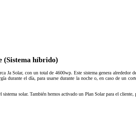
e (Sistema híbrido)
rca Ja Solar, con un total de 4600wp. Este sistema genera alrededor
ía durante el día, para usarse durante la noche o, en caso de un cort
del sistema solar. También hemos activado un Plan Solar para el cliente,