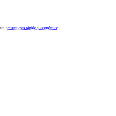
r un
presupuesto rápido y económico
.