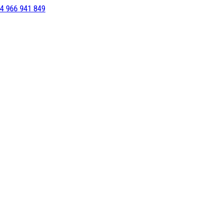
4 966 941 849