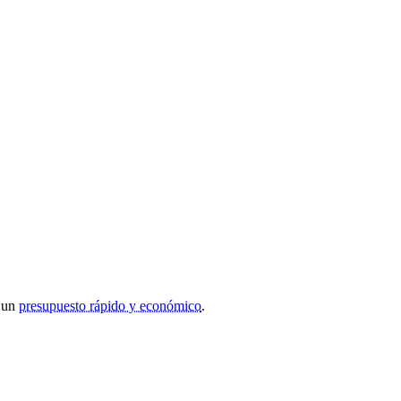
r un
presupuesto rápido y económico
.