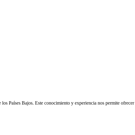
e los Países Bajos. Este conocimiento y experiencia nos permite ofrece