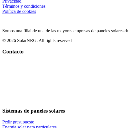
Privacidad
Términos y condiciones
Política de cookies
Somos una filial de una de las mayores empresas de paneles solares d
© 2026 SolarNRG.
All rights reserved
Contacto
Sistemas de paneles solares
Pedir presupuesto
Energía solar para particulares