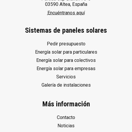
03590 Altea, España
Encuéntranos aquí
Sistemas de paneles solares
Pedir presupuesto
Energía solar para particulares
Energía solar para colectivos
Energía solar para empresas
Servicios
Galería de instalaciones
Más información
Contacto
Noticias