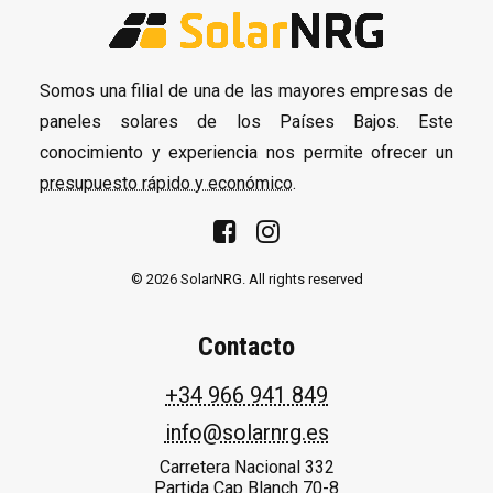
Somos una filial de una de las mayores empresas de
paneles solares de los Países Bajos. Este
conocimiento y experiencia nos permite ofrecer un
presupuesto rápido y económico
.
© 2026 SolarNRG.
All rights reserved
Contacto
+34 966 941 849
info@solarnrg.es
Carretera Nacional 332
Partida Cap Blanch 70-8