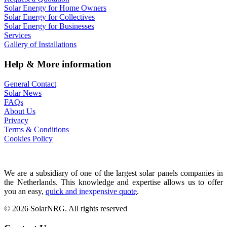
Solar Energy for Home Owners
Solar Energy for Collectives
Solar Energy for Businesses
Services
Gallery of Installations
Help & More information
General Contact
Solar News
FAQs
About Us
Privacy
Terms & Conditions
Cookies Policy
We are a subsidiary of one of the largest solar panels companies in
the Netherlands. This knowledge and expertise allows us to offer
you an easy,
quick and inexpensive quote
.
© 2026 SolarNRG.
All rights reserved