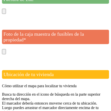
Foto de la caja maestra de fusibles de la
propiedad*
Ubicación de tu vivienda
Cómo utilizar el mapa para localizar tu vivienda
Busca tu dirección en el icono de búsqueda en la parte superior
derecha del mapa.
El marcador debería entonces moverse cerca de tu ubicación.
Luego puedes arrastrar el marcador directamente encima de tu