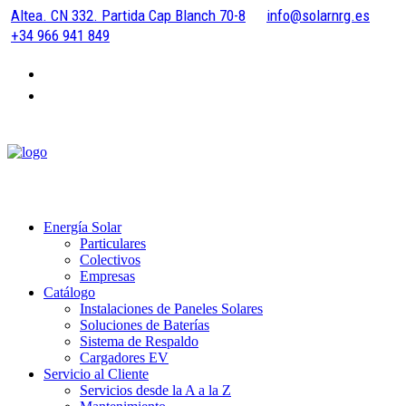
Altea. CN 332. Partida Cap Blanch 70-8
info@solarnrg.es
+34 966 941 849
Energía Solar
Particulares
Colectivos
Empresas
Catálogo
Instalaciones de Paneles Solares
Soluciones de Baterías
Sistema de Respaldo
Cargadores EV
Servicio al Cliente
Servicios desde la A a la Z