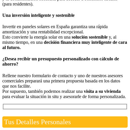
(para residentes).
Una inversión inteligente y sostenible
Invertir en paneles solares en España garantiza una rápida
amortización y una rentabilidad excepcional.
Esto convierte la energía solar en una
solución sostenible
y, al
mismo tiempo, en una
decisión financiera muy inteligente de cara
al futuro.
¿Desea recibir un presupuesto personalizado con cálculo de
ahorro?
Rellene nuestro formulario de contacto y uno de nuestros asesores
comerciales preparará una primera propuesta basada en los datos
que nos facilite.
Por supuesto, también podemos realizar una
visita a su vivienda
para evaluar la situación in situ y asesorarle de forma personalizada.
Tus Detalles Personales