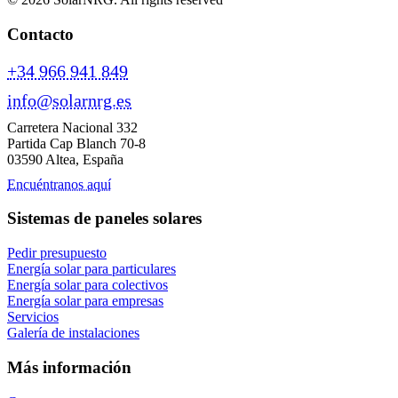
Contacto
+34 966 941 849
info@solarnrg.es
Carretera Nacional 332
Partida Cap Blanch 70-8
03590 Altea, España
Encuéntranos aquí
Sistemas de paneles solares
Pedir presupuesto
Energía solar para particulares
Energía solar para colectivos
Energía solar para empresas
Servicios
Galería de instalaciones
Más información