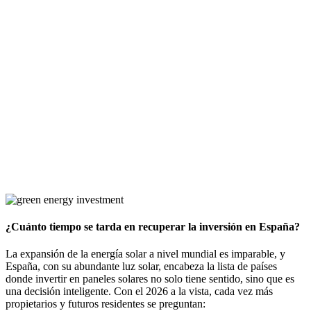
¿Cuánto tiempo se tarda en recuperar la inversión en España?
La expansión de la energía solar a nivel mundial es imparable, y
España, con su abundante luz solar, encabeza la lista de países
donde invertir en paneles solares no solo tiene sentido, sino que es
una decisión inteligente. Con el 2026 a la vista, cada vez más
propietarios y futuros residentes se preguntan: