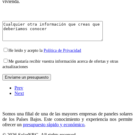
vivienda.
He leido y acepto la
Política de Privacidad
Me gustaría recibir vuestra información acerca de ofertas y otras
actualizaciones
Prev
Next
Somos una filial de una de las mayores empresas de paneles solares
de los Países Bajos. Este conocimiento y experiencia nos permite
ofrecer un
presupuesto rápido y económico
.
© 2026 SolarNRG.
All rights reserved