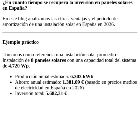
¿En cuánto tiempo se recupera la inversión en paneles solares
en España?
En este blog analizamos las cifras, ventajas y el periodo de
amortización de una instalación solar en España en 2026.
Ejemplo práctico
Tomamos como referencia una instalación solar promedio:
Instalación de
8 paneles solares
con una capacidad total del sistema
de
4.720 Wp
.
Producción anual estimada:
6.303 kWh
Ahorro anual estimado:
1.381,89 €
(basado en precios medios
de electricidad en España en 2026)
Inversión total:
5.682,31 €