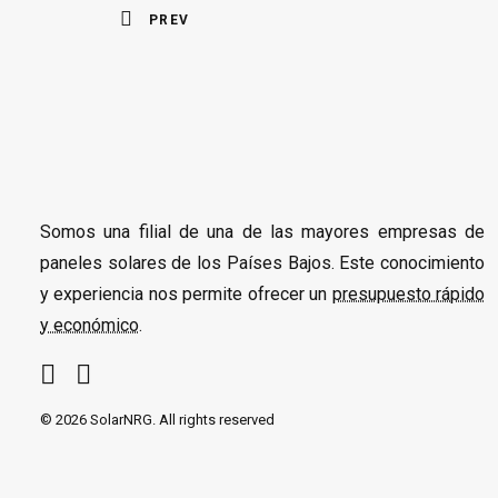
PREV
Somos una filial de una de las mayores empresas de
paneles solares de los Países Bajos. Este conocimiento
y experiencia nos permite ofrecer un
presupuesto rápido
y económico
.
© 2026 SolarNRG.
All rights reserved