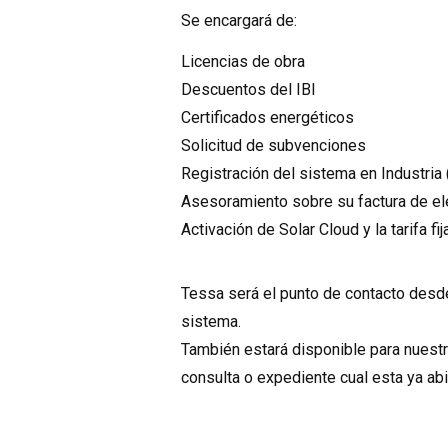
Se encargará de:
Licencias de obra
Descuentos del IBI
Certificados energéticos
Solicitud de subvenciones
Registración del sistema en Industria 
Asesoramiento sobre su factura de el
Activación de Solar Cloud y la tarifa f
Tessa será el punto de contacto desde 
sistema.
También estará disponible para nuestr
consulta o expediente cual esta ya abi