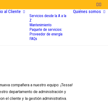
io al Cliente
Quiénes somos
Servicios desde la A a la
Z
Mantenimiento
Paquete de servicios:
Proveedor de energía
FAQs
 nueva compañera a nuestro equipo: ¡Tessa!
estro departamento de administración y
on el cliente y la gestión administrativa.