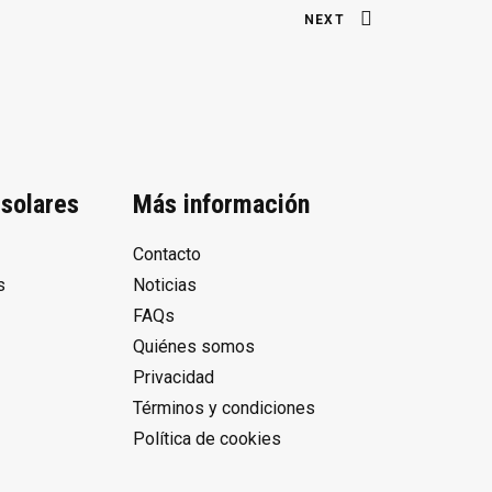
NEXT
solares
Más información
Contacto
s
Noticias
FAQs
Quiénes somos
Privacidad
Términos y condiciones
Política de cookies