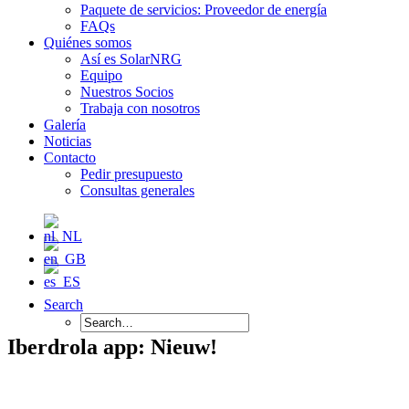
Paquete de servicios: Proveedor de energía
FAQs
Quiénes somos
Así es SolarNRG
Equipo
Nuestros Socios
Trabaja con nosotros
Galería
Noticias
Contacto
Pedir presupuesto
Consultas generales
Search
Iberdrola app: Nieuw!