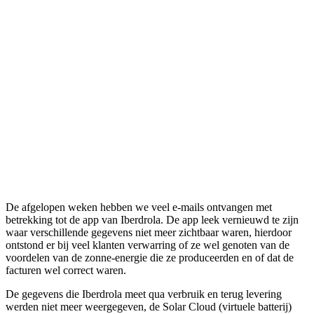
De afgelopen weken hebben we veel e-mails ontvangen met
betrekking tot de app van Iberdrola. De app leek vernieuwd te zijn
waar verschillende gegevens niet meer zichtbaar waren, hierdoor
ontstond er bij veel klanten verwarring of ze wel genoten van de
voordelen van de zonne-energie die ze produceerden en of dat de
facturen wel correct waren.
De gegevens die Iberdrola meet qua verbruik en terug levering
werden niet meer weergegeven, de Solar Cloud (virtuele batterij)