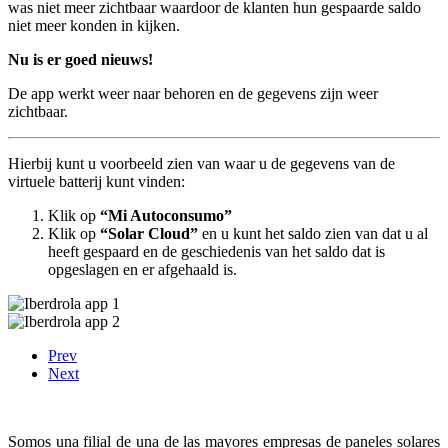
was niet meer zichtbaar waardoor de klanten hun gespaarde saldo
niet meer konden in kijken.
Nu is er goed nieuws!
De app werkt weer naar behoren en de gegevens zijn weer
zichtbaar.
Hierbij kunt u voorbeeld zien van waar u de gegevens van de
virtuele batterij kunt vinden:
Klik op
“Mi Autoconsumo”
Klik op
“Solar Cloud”
en u kunt het saldo zien van dat u al
heeft gespaard en de geschiedenis van het saldo dat is
opgeslagen en er afgehaald is.
Prev
Next
Somos una filial de una de las mayores empresas de paneles solares