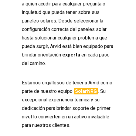
a quien acudir para cualquier pregunta o
inquietud que pueda tener sobre sus
paneles solares. Desde seleccionar la
configuración correcta del paneles solar
hasta solucionar cualquier problema que
pueda surgir, Arvid está bien equipado para
brindar orientación
experta
en cada paso
del camino.
Estamos orgullosos de tener a Arvid como
parte de nuestro equipo
SolarNRG
. Su
excepcional experiencia técnica y su
dedicación para brindar soporte de primer
nivel lo convierten en un activo invaluable
para nuestros clientes.