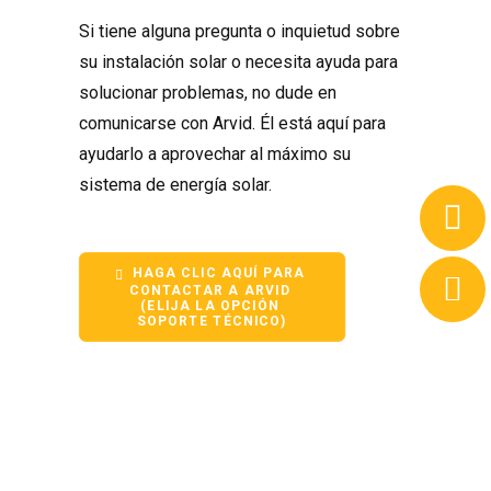
Si tiene alguna pregunta o inquietud sobre
su instalación solar o necesita ayuda para
solucionar problemas, no dude en
comunicarse con Arvid. Él está aquí para
ayudarlo a aprovechar al máximo su
sistema de energía solar.
HAGA CLIC AQUÍ PARA 
CONTACTAR A ARVID 
(ELIJA LA OPCIÓN 
SOPORTE TÉCNICO)