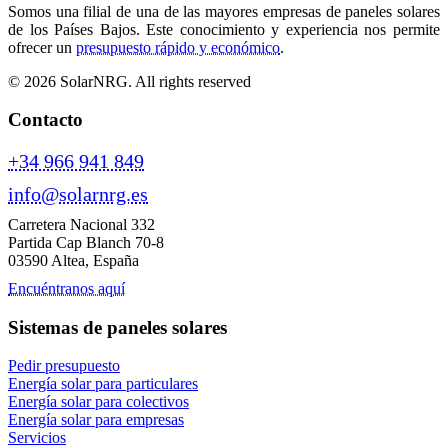
Somos una filial de una de las mayores empresas de paneles solares
de los Países Bajos. Este conocimiento y experiencia nos permite
ofrecer un
presupuesto rápido y económico
.
© 2026 SolarNRG.
All rights reserved
Contacto
+34 966 941 849
info@solarnrg.es
Carretera Nacional 332
Partida Cap Blanch 70-8
03590 Altea, España
Encuéntranos aquí
Sistemas de paneles solares
Pedir presupuesto
Energía solar para particulares
Energía solar para colectivos
Energía solar para empresas
Servicios