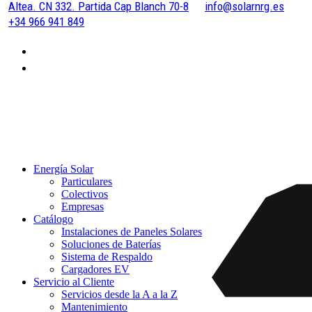
Altea. CN 332. Partida Cap Blanch 70-8
info@solarnrg.es
+34 966 941 849
Energía Solar
Particulares
Colectivos
Empresas
Catálogo
Instalaciones de Paneles Solares
Soluciones de Baterías
Sistema de Respaldo
Cargadores EV
Servicio al Cliente
Servicios desde la A a la Z
Mantenimiento