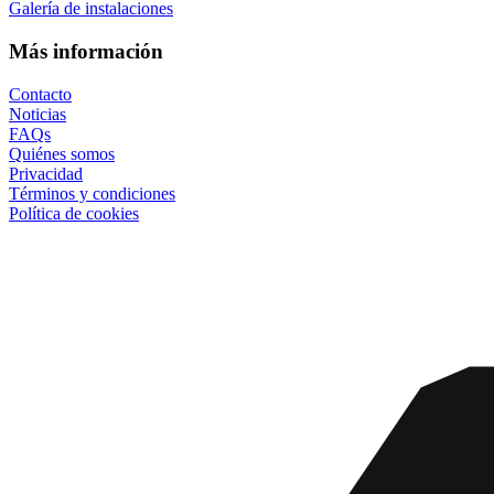
Galería de instalaciones
Más información
Contacto
Noticias
FAQs
Quiénes somos
Privacidad
Términos y condiciones
Política de cookies