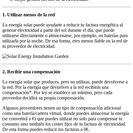
1. Utilizar menos de la red
La energía solar puede ayudarte a reducir tu factura energética al
generar electricidad a partir del sol durante el día, que puede
utilizarse directamente o almacenarse, por ejemplo, en baterías para
utilizarla por la noche. De esa forma, eres menos fiable en la red de
tu proveedor de electricidad.
2. Recibir una compensación
La energía solar que produces, pero no utilizas, puede devolverse a
la red. Por la energía que devuelves a la red recibirás una
compensación*. Por ley se establece un mínimo, pero cada
proveedor decidirá su propia compensación.
Algunos proveedores tienen un tipo de compensación adicional
como una batería/cartera virtual, donde puedes almacenar la energía
(se convertirá a €) que puedes utilizar no solo para compensar tu
consumo sino también los costes fijos de tu factura de electricidad.
De esta forma puedes reducir tus facturas a 0€.