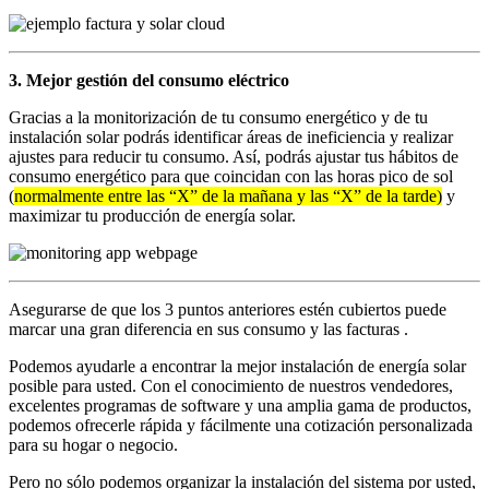
3. Mejor gestión del consumo eléctrico
Gracias a la monitorización de tu consumo energético y de tu
instalación solar podrás identificar áreas de ineficiencia y realizar
ajustes para reducir tu consumo. Así, podrás ajustar tus hábitos de
consumo energético para que coincidan con las horas pico de sol
(
normalmente entre las “X” de la mañana y las “X” de la tarde)
y
maximizar tu producción de energía solar.
Asegurarse de que los 3 puntos anteriores estén cubiertos puede
marcar una gran diferencia en sus consumo y las facturas .
Podemos ayudarle a encontrar la mejor instalación de energía solar
posible para usted. Con el conocimiento de nuestros vendedores,
excelentes programas de software y una amplia gama de productos,
podemos ofrecerle rápida y fácilmente una cotización personalizada
para su hogar o negocio.
Pero no sólo podemos organizar la instalación del sistema por usted,