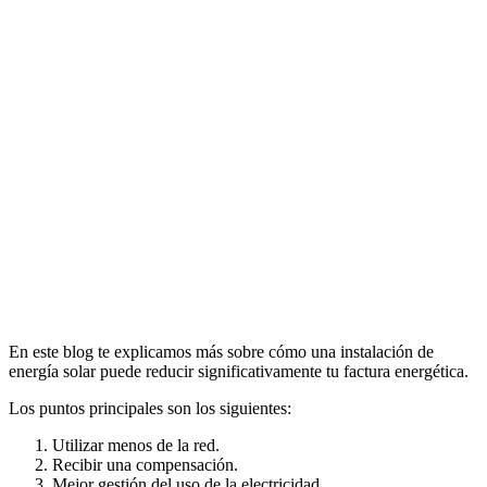
En este blog te explicamos más sobre cómo una instalación de
energía solar puede reducir significativamente tu factura energética.
Los puntos principales son los siguientes:
Utilizar menos de la red.
Recibir una compensación.
Mejor gestión del uso de la electricidad.