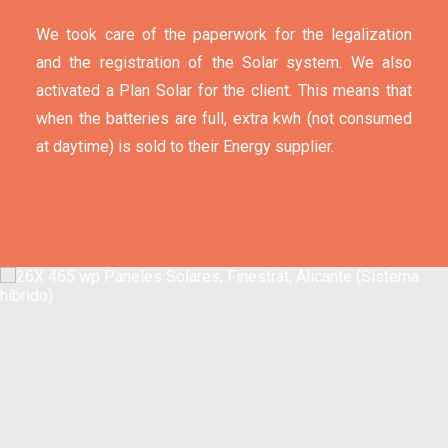
We took care of the paperwork for the legalization
and the registration of the Solar system. We also
activated a Plan Solar for the client. This means that
when the batteries are full, extra kwh (not consumed
at daytime) is sold to their Energy supplier.