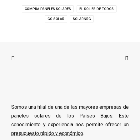
COMPRA PANELES SOLARES
EL SOL ES DE TODOS
GO SOLAR
SOLARNRG
Somos una filial de una de las mayores empresas de
paneles solares de los Países Bajos. Este
conocimiento y experiencia nos permite ofrecer un
presupuesto rápido y económico
.