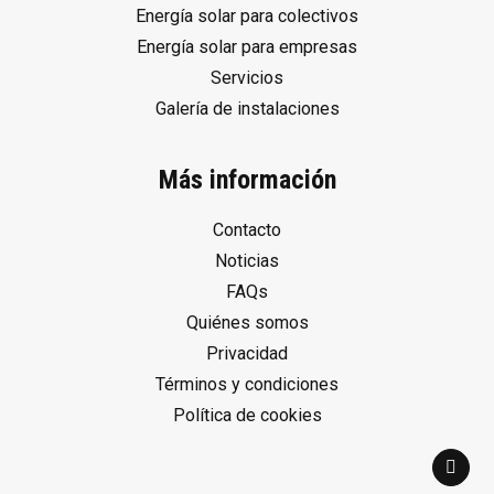
Energía solar para colectivos
Energía solar para empresas
Servicios
Galería de instalaciones
Más información
Contacto
Noticias
FAQs
Quiénes somos
Privacidad
Términos y condiciones
Política de cookies