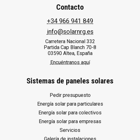
Contacto
+34 966 941 849
info@solarnrg.es
Carretera Nacional 332
Partida Cap Blanch 70-8
03590 Altea, España
Encuéntranos aquí
Sistemas de paneles solares
Pedir presupuesto
Energía solar para particulares
Energía solar para colectivos
Energía solar para empresas
Servicios
Galería de instalaciones