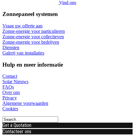
Vind ons
Zonnepaneel systemen
Vraag uw offerte aan
Zonne-energie voor particulieren
Zonne-energie voor collectieven
Zonne-energie voor bedrijven
Diensten
Galerij van installaties
Hulp en meer informatie
Contact
Solar Nieuws
FAQs
Over ons
Privacy
Algemene voorwaarden
Cookies
Get a Quotation
Contacteer ons