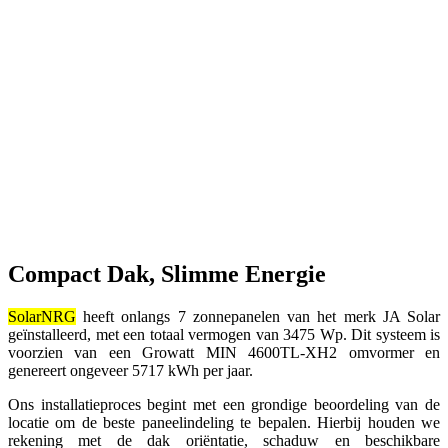
Compact Dak, Slimme Energie
SolarNRG
heeft onlangs 7 zonnepanelen van het merk JA Solar
geïnstalleerd, met een totaal vermogen van 3475 Wp. Dit systeem is
voorzien van een Growatt MIN 4600TL-XH2 omvormer en
genereert ongeveer 5717 kWh per jaar.
Ons installatieproces begint met een grondige beoordeling van de
locatie om de beste paneelindeling te bepalen. Hierbij houden we
rekening met de dak oriëntatie, schaduw en beschikbare