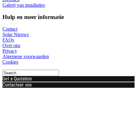
Galerij van installaties
Hulp en meer informatie
Contact
Solar Nieuws
FAQs
Over ons
Privacy
Algemene voorwaarden
Cookies
Get a Quotation
Contacteer ons