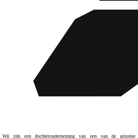
Wij zijn een dochteronderneming van een van de grootste