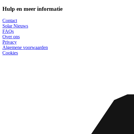
Hulp en meer informatie
Contact
Solar Nieuws
FAQs
Over ons
Privacy
Algemene voorwaarden
Cookies