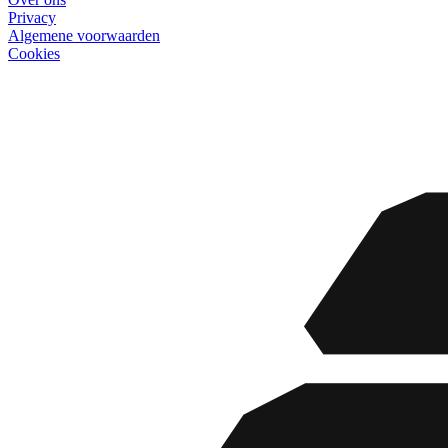
Privacy
Algemene voorwaarden
Cookies