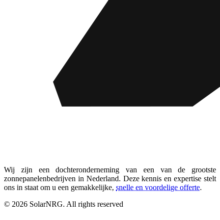
Wij zijn een dochteronderneming van een van de grootste
zonnepanelenbedrijven in Nederland. Deze kennis en expertise stelt
ons in staat om u een gemakkelijke,
snelle en voordelige offerte
.
© 2026 SolarNRG.
All rights reserved