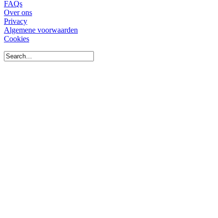
FAQs
Over ons
Privacy
Algemene voorwaarden
Cookies