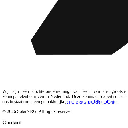
Wij zijn een dochteronderneming van een van de grootste
zonnepanelenbedrijven in Nederland. Deze kennis en expertise stelt
ons in staat om u een gemakkelijke,
snelle en voordelige offerte
.
© 2026 SolarNRG.
All rights reserved
Contact